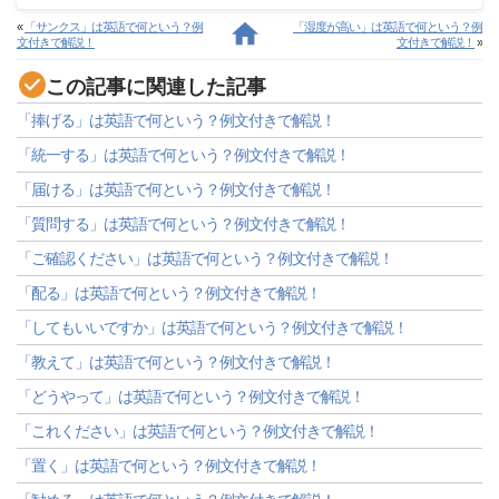
«
「サンクス」は英語で何という？例
「湿度が高い」は英語で何という？例
文付きで解説！
文付きで解説！
»
この記事に関連した記事
「捧げる」は英語で何という？例文付きで解説！
「統一する」は英語で何という？例文付きで解説！
「届ける」は英語で何という？例文付きで解説！
「質問する」は英語で何という？例文付きで解説！
「ご確認ください」は英語で何という？例文付きで解説！
「配る」は英語で何という？例文付きで解説！
「してもいいですか」は英語で何という？例文付きで解説！
「教えて」は英語で何という？例文付きで解説！
「どうやって」は英語で何という？例文付きで解説！
「これください」は英語で何という？例文付きで解説！
「置く」は英語で何という？例文付きで解説！