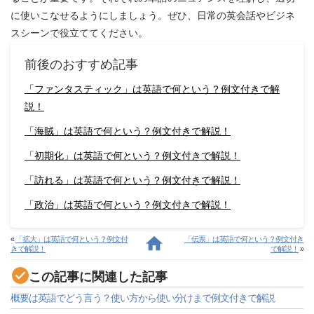
に使いこなせるようにしましょう。ぜひ、日常の英会話やビジネ
スシーンで役立ててください。
前後のおすすめ記事
「ファンタスティック」は英語で何という？例文付きで解
説！
「海賊」は英語で何という？例文付きで解説！
「初期化」は英語で何という？例文付きで解説！
「訪れる」は英語で何という？例文付きで解説！
「政治」は英語で何という？例文付きで解説！
«
「拡大」は英語で何という？例文付
「伝票」は英語で何という？例文付き
きで解説！
で解説！
»
この記事に関連した記事
概要は英語でどう言う？使い方から使い分けまで例文付きで解説