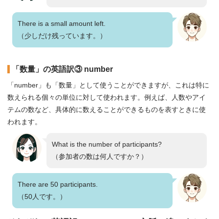
There is a small amount left.
（少しだけ残っています。）
「数量」の英語訳③ number
「number」も「数量」として使うことができますが、これは特に
数えられる個々の単位に対して使われます。例えば、人数やアイ
テムの数など、具体的に数えることができるものを表すときに使
われます。
What is the number of participants?
（参加者の数は何人ですか？）
There are 50 participants.
（50人です。）