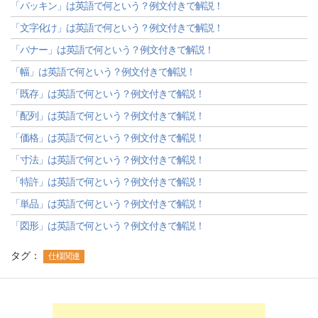
「パッキン」は英語で何という？例文付きで解説！
「文字化け」は英語で何という？例文付きで解説！
「バナー」は英語で何という？例文付きで解説！
「幅」は英語で何という？例文付きで解説！
「既存」は英語で何という？例文付きで解説！
「配列」は英語で何という？例文付きで解説！
「価格」は英語で何という？例文付きで解説！
「寸法」は英語で何という？例文付きで解説！
「特許」は英語で何という？例文付きで解説！
「単品」は英語で何という？例文付きで解説！
「図形」は英語で何という？例文付きで解説！
タグ：
仕様関連
-->
-->