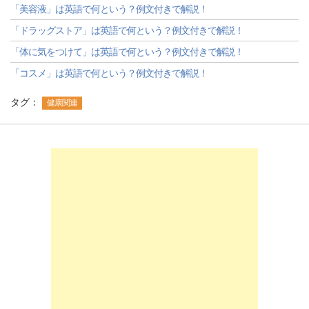
「美容液」は英語で何という？例文付きで解説！
「ドラッグストア」は英語で何という？例文付きで解説！
「体に気をつけて」は英語で何という？例文付きで解説！
「コスメ」は英語で何という？例文付きで解説！
タグ：
健康関連
-->
-->