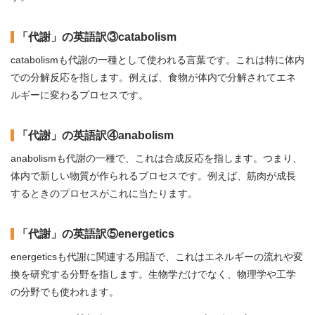
「代謝」の英語訳③catabolism
catabolismも代謝の一種として使われる言葉です。これは特に体内
での分解反応を指します。例えば、食物が体内で分解されてエネ
ルギーに変わるプロセスです。
「代謝」の英語訳④anabolism
anabolismも代謝の一種で、これは合成反応を指します。つまり、
体内で新しい物質が作られるプロセスです。例えば、筋肉が成長
するときのプロセスがこれに当たります。
「代謝」の英語訳⑤energetics
energeticsも代謝に関連する用語で、これはエネルギーの流れや変
換を研究する分野を指します。生物学だけでなく、物理学や工学
の分野でも使われます。