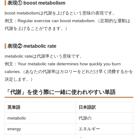
表現① boost metabolism
boost metabolismは代謝を上げるという意味の表現です。
例文：Regular exercise can boost metabolism.（定期的な運動は
代謝を上げることができます。）
表現② metabolic rate
metabolic rateは代謝率という意味です。
例文：Your metabolic rate determines how quickly you burn
calories.（あなたの代謝率はカロリーをどれだけ早く消費するかを
決定します。）
「代謝」を使う際に一緒に使われやすい単語
英単語
日本語訳
metabolic
代謝の
energy
エネルギー