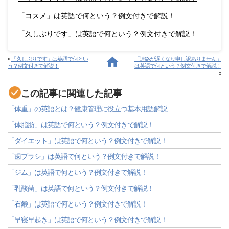
「コスメ」は英語で何という？例文付きで解説！
「久しぶりです」は英語で何という？例文付きで解説！
«
「久しぶりです」は英語で何とい
「連絡が遅くなり申し訳ありません」
う？例文付きで解説！
は英語で何という？例文付きで解説！
»
この記事に関連した記事
「体重」の英語とは？健康管理に役立つ基本用語解説
「体脂肪」は英語で何という？例文付きで解説！
「ダイエット」は英語で何という？例文付きで解説！
「歯ブラシ」は英語で何という？例文付きで解説！
「ジム」は英語で何という？例文付きで解説！
「乳酸菌」は英語で何という？例文付きで解説！
「石鹸」は英語で何という？例文付きで解説！
「早寝早起き」は英語で何という？例文付きで解説！