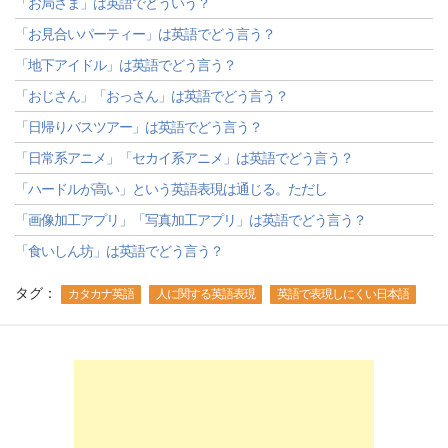
「お局さま」は英語でどういう？
「お見合いパーティー」は英語でどう言う？
「地下アイドル」は英語でどう言う？
「おじさん」「おっさん」は英語でどう言う？
「日帰りバスツアー」は英語でどう言う？
「日常系アニメ」「セカイ系アニメ」は英語でどう言う？
「ハードルが高い」という英語表現は通じる。ただし
「画像加工アプリ」「写真加工アプリ」は英語でどう言う？
「食いしん坊」は英語でどう言う？
タグ：
カタカナ英語
人に関する英語表現
英語で表現しにくい日本語
-->
-->