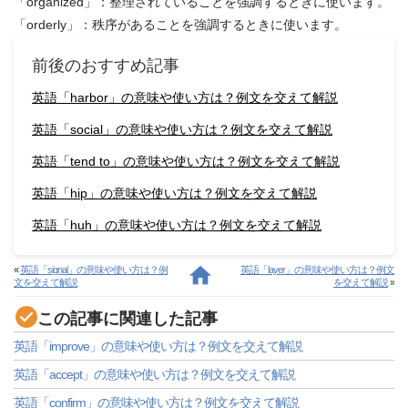
「organized」：整理されていることを強調するときに使います。
「orderly」：秩序があることを強調するときに使います。
前後のおすすめ記事
英語「harbor」の意味や使い方は？例文を交えて解説
英語「social」の意味や使い方は？例文を交えて解説
英語「tend to」の意味や使い方は？例文を交えて解説
英語「hip」の意味や使い方は？例文を交えて解説
英語「huh」の意味や使い方は？例文を交えて解説
«
英語「signal」の意味や使い方は？例
英語「layer」の意味や使い方は？例文
文を交えて解説
を交えて解説
»
この記事に関連した記事
英語「improve」の意味や使い方は？例文を交えて解説
英語「accept」の意味や使い方は？例文を交えて解説
英語「confirm」の意味や使い方は？例文を交えて解説