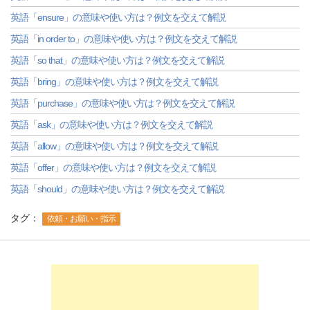
英語「ensure」の意味や使い方は？例文を交えて解説
英語「in order to」の意味や使い方は？例文を交えて解説
英語「so that」の意味や使い方は？例文を交えて解説
英語「bring」の意味や使い方は？例文を交えて解説
英語「purchase」の意味や使い方は？例文を交えて解説
英語「ask」の意味や使い方は？例文を交えて解説
英語「allow」の意味や使い方は？例文を交えて解説
英語「offer」の意味や使い方は？例文を交えて解説
英語「should」の意味や使い方は？例文を交えて解説
タグ：
依頼・お願い・指示
-->
-->