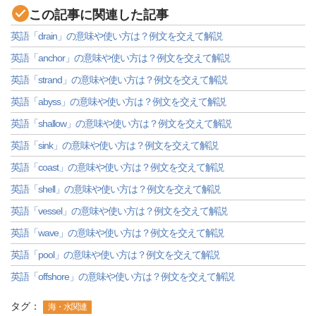
この記事に関連した記事
英語「drain」の意味や使い方は？例文を交えて解説
英語「anchor」の意味や使い方は？例文を交えて解説
英語「strand」の意味や使い方は？例文を交えて解説
英語「abyss」の意味や使い方は？例文を交えて解説
英語「shallow」の意味や使い方は？例文を交えて解説
英語「sink」の意味や使い方は？例文を交えて解説
英語「coast」の意味や使い方は？例文を交えて解説
英語「shell」の意味や使い方は？例文を交えて解説
英語「vessel」の意味や使い方は？例文を交えて解説
英語「wave」の意味や使い方は？例文を交えて解説
英語「pool」の意味や使い方は？例文を交えて解説
英語「offshore」の意味や使い方は？例文を交えて解説
タグ：
海・水関連