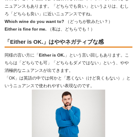
ニュアンスもあります。「どちらでも良い」というよりは、むし
ろ「どちらも良い」に近いニュアンスですね。
Which wine do you want to?
（どっちが飲みたい？）
Either is fine for me.
（私は、どちらでも！）
「Either is OK.」はややネガティブな感
同様の言い方に「
Either is OK.
」という言い回しもあります。こ
ちらは「どちらでも可」「どちらもダメではない」という、やや
消極的なニュアンスが出てきます。
「OK」は英語の中では何かと「悪くない（けど良くもない）」と
いうニュアンスで使われやすい表現なのです。