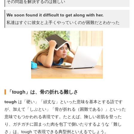
その問題を解決するのは難しい
We soon found it difficult to get along with her.
私達はすぐに彼女と上手くやっていくのが困難だとわかった
「tough」は、骨の折れる難しさ
tough
は「硬い」「頑丈な」といった意味を基本とする語です
が、加えて「しぶとい」「骨が折れる（困難である）」といった
意味でもつかわれる表現です。たとえば、険しい岩肌を登った
り、ガチガチに固まった肉を包丁で捌いたりするような「難し
さ」は、tough で表現できる典型例といえるでしょう。