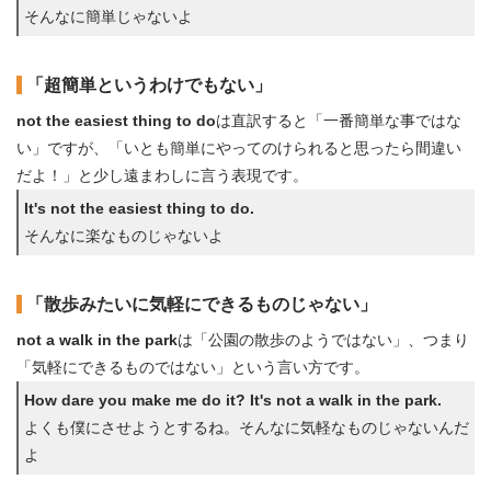
そんなに簡単じゃないよ
「超簡単というわけでもない」
not the easiest thing to do
は直訳すると「一番簡単な事ではな
い」ですが、「いとも簡単にやってのけられると思ったら間違い
だよ！」と少し遠まわしに言う表現です。
It's not the easiest thing to do.
そんなに楽なものじゃないよ
「散歩みたいに気軽にできるものじゃない」
not a walk in the park
は「公園の散歩のようではない」、つまり
「気軽にできるものではない」という言い方です。
How dare you make me do it? It's not a walk in the park.
よくも僕にさせようとするね。そんなに気軽なものじゃないんだ
よ