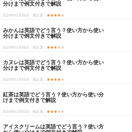
分けまで例文付きで解説
2024年02月08日
満足度：
★★★★
★
みかんは英語でどう言う？使い方から使い
分けまで例文付きで解説
2024年02月06日
満足度：
★★★
★★
カヌレは英語でどう言う？使い方から使い
分けまで例文付きで解説
2024年02月05日
満足度：
★★★★
★
紅茶は英語でどう言う？使い方から使い分
けまで例文付きで解説
2024年02月02日
満足度：
★★★
★★
アイスクリームは英語でどう言う？使い方