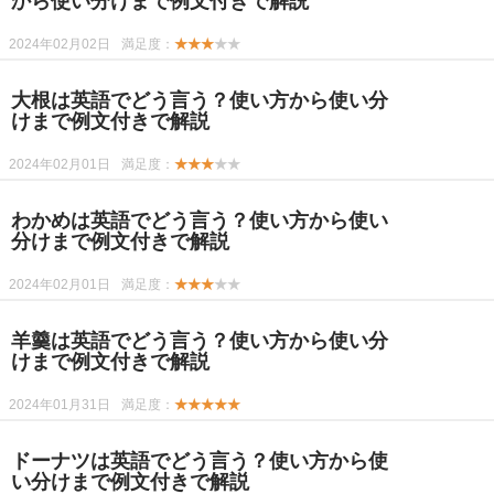
から使い分けまで例文付きで解説
2024年02月02日
満足度：
★★★
★★
大根は英語でどう言う？使い方から使い分
けまで例文付きで解説
2024年02月01日
満足度：
★★★
★★
わかめは英語でどう言う？使い方から使い
分けまで例文付きで解説
2024年02月01日
満足度：
★★★
★★
羊羹は英語でどう言う？使い方から使い分
けまで例文付きで解説
2024年01月31日
満足度：
★★★★★
ドーナツは英語でどう言う？使い方から使
い分けまで例文付きで解説