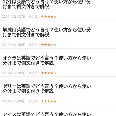
出汁は英語でどう言う？使い方から使い分
けまで例文付きで解説
2024年02月27日
満足度：
★★★★
★
解凍は英語でどう言う？使い方から使い分
けまで例文付きで解説
2024年02月09日
満足度：
★★★
★★
オクラは英語でどう言う？使い方から使い
分けまで例文付きで解説
2024年02月09日
満足度：
★★★★
★
ゼリーは英語でどう言う？使い方から使い
分けまで例文付きで解説
2024年02月09日
満足度：
★★★★★
アイスは英語でどう言う？使い方から使い