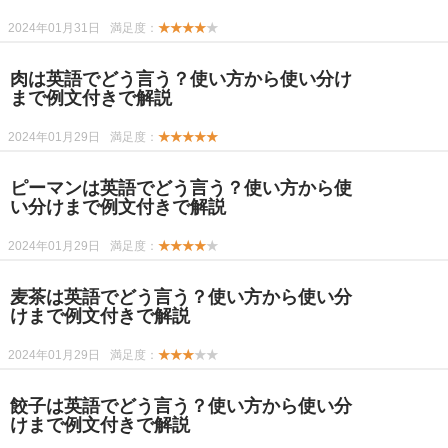
2024年01月31日
満足度：
★★★★
★
肉は英語でどう言う？使い方から使い分け
まで例文付きで解説
2024年01月29日
満足度：
★★★★★
ピーマンは英語でどう言う？使い方から使
い分けまで例文付きで解説
2024年01月29日
満足度：
★★★★
★
麦茶は英語でどう言う？使い方から使い分
けまで例文付きで解説
2024年01月29日
満足度：
★★★
★★
餃子は英語でどう言う？使い方から使い分
けまで例文付きで解説