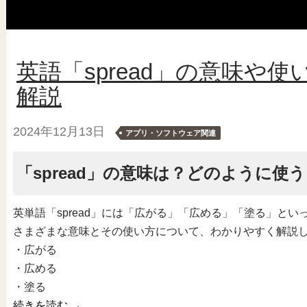
英語「spread」の意味や
解説
2024年12月13日
アプリ・ソフトウェア関連
「spread」の意味は？どのように使
英単語「spread」には「広がる」「広める」「塗る」といっ
さまざまな意味とその使い方について、わかりやすく解説
・広がる
・広める
・塗る
続きを読む
→