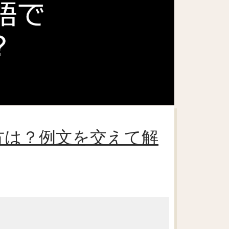
い方は？例文を交えて解