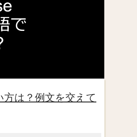
や使い方は？例文を交えて