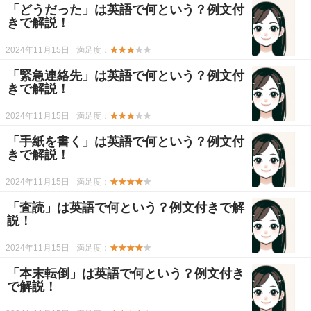
「どうだった」は英語で何という？例文付
きで解説！
2024年11月15日
満足度：
★★★
★★
「緊急連絡先」は英語で何という？例文付
きで解説！
2024年11月15日
満足度：
★★★
★★
「手紙を書く」は英語で何という？例文付
きで解説！
2024年11月15日
満足度：
★★★★
★
「査読」は英語で何という？例文付きで解
説！
2024年11月15日
満足度：
★★★★
★
「本末転倒」は英語で何という？例文付き
で解説！