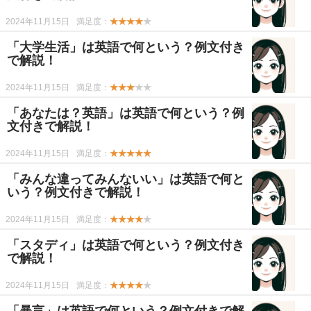
2024年11月15日
満足度：
★★★★
★
「大学生活」は英語で何という？例文付き
で解説！
2024年11月15日
満足度：
★★★
★★
「あなたは？英語」は英語で何という？例
文付きで解説！
2024年11月15日
満足度：
★★★★★
「みんな違ってみんないい」は英語で何と
いう？例文付きで解説！
2024年11月15日
満足度：
★★★★
★
「スタディ」は英語で何という？例文付き
で解説！
2024年11月15日
満足度：
★★★★
★