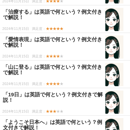
2024年11月15日
満足度：
★★★★
★
「治療する」は英語で何という？例文付き
で解説！
2024年11月15日
満足度：
★★★★★
「愛情表現」は英語で何という？例文付き
で解説！
2024年11月15日
満足度：
★★★★
★
「山に登る」は英語で何という？例文付き
で解説！
2024年11月15日
満足度：
★★★★
★
「19日」は英語で何という？例文付きで解
説！
2024年11月15日
満足度：
★★★
★★
「ようこそ日本へ」は英語で何という？例
文付きで解説！