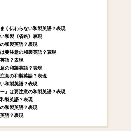
まく伝わらない和製英語？表現
い和製《省略》表現
の和製英語？表現
は要注意の和製英語？表現
英語？表現
意の和製英語？表現
注意の和製英語？表現
い和製英語？表現
ー」は要注意の和製英語？表現
和製英語？表現
の和製英語？表現
英語？表現