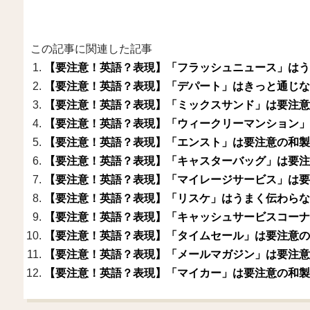
この記事に関連した記事
【要注意！英語？表現】「フラッシュニュース」はう
【要注意！英語？表現】「デパート」はきっと通じな
【要注意！英語？表現】「ミックスサンド」は要注意
【要注意！英語？表現】「ウィークリーマンション」
【要注意！英語？表現】「エンスト」は要注意の和製
【要注意！英語？表現】「キャスターバッグ」は要注
【要注意！英語？表現】「マイレージサービス」は要
【要注意！英語？表現】「リスケ」はうまく伝わらな
【要注意！英語？表現】「キャッシュサービスコーナ
【要注意！英語？表現】「タイムセール」は要注意の
【要注意！英語？表現】「メールマガジン」は要注意
【要注意！英語？表現】「マイカー」は要注意の和製