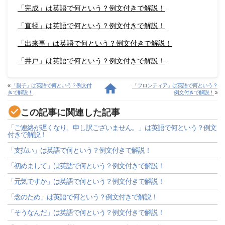
「完成」は英語で何という？例文付きで解説！
「直径」は英語で何という？例文付きで解説！
「出来事」は英語で何という？例文付きで解説！
「井戸」は英語で何という？例文付きで解説！
«
「親子」は英語で何という？例文付
「フロンティア」は英語で何という？
きで解説！
例文付きで解説！
»
この記事に関連した記事
「ご連絡が遅くなり、申し訳ございません。」は英語で何という？例文
付きで解説！
「支払い」は英語で何という？例文付きで解説！
「初めまして」は英語で何という？例文付きで解説！
「元気ですか」は英語で何という？例文付きで解説！
「念のため」は英語で何という？例文付きで解説！
「そうなんだ」は英語で何という？例文付きで解説！