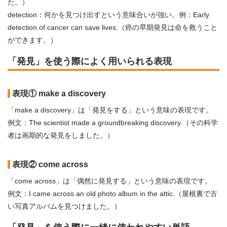
た。）
detection：何かを見つけ出すという意味合いが強い。例：Early
detection of cancer can save lives.（癌の早期発見は命を救うこと
ができます。）
「発見」を使う際によく用いられる表現
表現① make a discovery
「make a discovery」は「発見をする」という意味の表現です。
例文：The scientist made a groundbreaking discovery.（その科学
者は画期的な発見をしました。）
表現② come across
「come across」は「偶然に発見する」という意味の表現です。
例文：I came across an old photo album in the attic.（屋根裏で古
い写真アルバムを見つけました。）