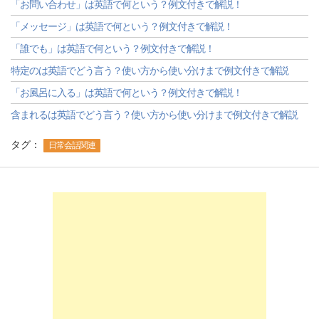
「お問い合わせ」は英語で何という？例文付きで解説！
「メッセージ」は英語で何という？例文付きで解説！
「誰でも」は英語で何という？例文付きで解説！
特定のは英語でどう言う？使い方から使い分けまで例文付きで解説
「お風呂に入る」は英語で何という？例文付きで解説！
含まれるは英語でどう言う？使い方から使い分けまで例文付きで解説
タグ：
日常会話関連
-->
-->