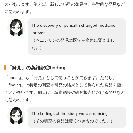
スがあります。例えば、新しい惑星の発見や、科学的な発見など
に使われます。
The discovery of penicillin changed medicine
forever.
（ペニシリンの発見は医学を永遠に変えまし
た。）
「発見」の英語訳②finding
「finding」も「発見」として使うことができます。ただし、
「finding」は特定の調査や研究の結果として得られた発見を指す
ことが多いです。例えば、調査結果や研究報告における発見など
に使われます。
The findings of the study were surprising.
（その研究の発見は驚くべきものでした。）