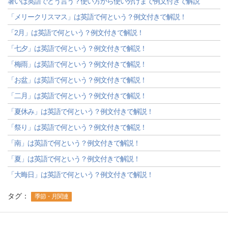
暑いは英語でどう言う？使い方から使い分けまで例文付きで解説
「メリークリスマス」は英語で何という？例文付きで解説！
「2月」は英語で何という？例文付きで解説！
「七夕」は英語で何という？例文付きで解説！
「梅雨」は英語で何という？例文付きで解説！
「お盆」は英語で何という？例文付きで解説！
「二月」は英語で何という？例文付きで解説！
「夏休み」は英語で何という？例文付きで解説！
「祭り」は英語で何という？例文付きで解説！
「南」は英語で何という？例文付きで解説！
「夏」は英語で何という？例文付きで解説！
「大晦日」は英語で何という？例文付きで解説！
タグ：
季節・月関連
-->
-->