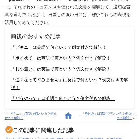
す。それぞれのニュアンスや使われる文脈を理解して、適切な言
葉を選んでください。日差しの強い日には、ぜひこれらの表現を
活用してみてください。
前後のおすすめ記事
「ビキニ」は英語で何という？例文付きで解説！
「ポイ捨て」は英語で何という？例文付きで解説！
「お小遣い」は英語で何という？例文付きで解説！
「遅くなってすみません」は英語で何という？例文付きで解
説！
「どうやって」は英語で何という？例文付きで解説！
«
「ビキニ」は英語で何という？例文
「春休み」は英語で何という？例文付
付きで解説！
きで解説！
»
この記事に関連した記事