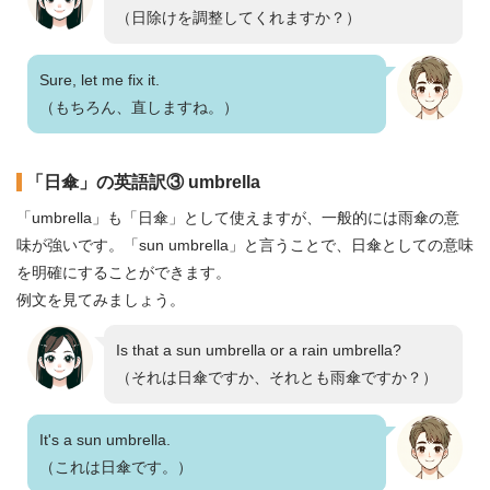
（日除けを調整してくれますか？）
Sure, let me fix it.
（もちろん、直しますね。）
「日傘」の英語訳③ umbrella
「umbrella」も「日傘」として使えますが、一般的には雨傘の意
味が強いです。「sun umbrella」と言うことで、日傘としての意味
を明確にすることができます。
例文を見てみましょう。
Is that a sun umbrella or a rain umbrella?
（それは日傘ですか、それとも雨傘ですか？）
It's a sun umbrella.
（これは日傘です。）