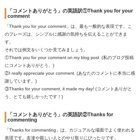
「コメントありがとう」の英語訳①Thank you for your
comment
「Thank you for your comment」は、最も一般的な表現です。こ
のフレーズは、シンプルに感謝の気持ちを伝えることができま
す。
それでは例文をいくつか見てみましょう。
①Thank you for your comment on my blog post. (私のブログ投稿
にコメントありがとう。)
②I really appreciate your comment. (あなたのコメントに本当に感
謝しています。)
③Thanks for your comment, it made my day! (コメントありがと
う、とても嬉しかったです！)
「コメントありがとう」の英語訳②Thanks for
commenting
「Thanks for commenting」は、カジュアルな場面でよく使われる
表現です。友達や親しい人とのやり取りにぴったりです。