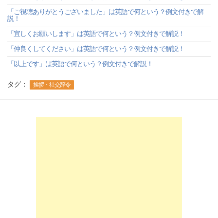
「ご視聴ありがとうございました」は英語で何という？例文付きで解
説！
「宜しくお願いします」は英語で何という？例文付きで解説！
「仲良くしてください」は英語で何という？例文付きで解説！
「以上です」は英語で何という？例文付きで解説！
タグ：
挨拶・社交辞令
-->
-->