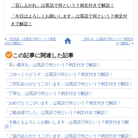
「召し上がれ」は英語で何という？例文付きで解説！
「今日はよろしくお願いします」は英語で何という？例文付
きで解説！
«
「記念品」は英語で何という？例文
「外れる」は英語で何という？例文付
付きで解説！
きで解説！
»
この記事に関連した記事
「良い週末を」は英語で何という？例文付きで解説！
「ごゆっくりどうぞ」は英語で何という？例文付きで解説！
「ご対応ありがとうございます」は英語で何という？例文付きで解説！
「丁寧な」は英語で何という？例文付きで解説！
「おめでとうございます」は英語で何という？例文付きで解説！
「ご馳走様でした」は英語で何という？例文付きで解説！
「今後ともよろしくお願いします」は英語で何という？例文付きで解
説！
「ご協力ありがとうございます」は英語で何という？例文付きで解説！