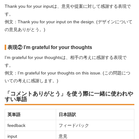
Thank you for your inputは、意見や提案に対して感謝する表現で
す。
例文：Thank you for your input on the design. (デザインについて
の意見ありがとう。)
表現② I’m grateful for your thoughts
I’m grateful for your thoughtsは、相手の考えに感謝する表現で
す。
例文：I’m grateful for your thoughts on this issue. (この問題につ
いての考えに感謝します。)
「コメントありがとう」を使う際に一緒に使われや
すい単語
英単語
日本語訳
feedback
フィードバック
input
意見