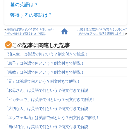
墓の英語は？
獲得するの英語は？
«
圧倒的は英語でどう言う？使い方か
共感するは英語でどう言う？スラング
ら使い分けまで例文付きで解説
でカジュアルに共感を表現しよう！
»
この記事に関連した記事
「浪人生」は英語で何という？例文付きで解説！
「息子」は英語で何という？例文付きで解説！
「宗教」は英語で何という？例文付きで解説！
「元」は英語で何という？例文付きで解説！
「お母さん」は英語で何という？例文付きで解説！
「ピカチュウ」は英語で何という？例文付きで解説！
「大切な人」は英語で何という？例文付きで解説！
「エッフェル塔」は英語で何という？例文付きで解説！
「自己紹介」は英語で何という？例文付きで解説！