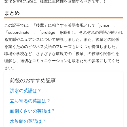
文化を育むために、後輩に主体性を奨励するべきです。）
まとめ
この記事では、「後輩」に相当する英語表現として「junior」、
「subordinate」、「protégé」を紹介し、それぞれの用語が使われ
る文脈やニュアンスについて解説しました。また、後輩との関係
を築くためのビジネス英語のフレーズもいくつか提供しました。
職場や学校など、さまざまな環境での「後輩」の役割や関係性を
理解し、適切なコミュニケーションを取るための参考にしてくだ
さい。
前後のおすすめ記事
洪水の英語は？
立ち寄るの英語は？
面倒くさいの英語は？
水族館の英語は？