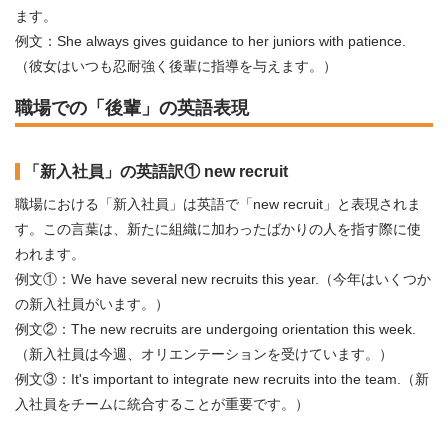
ます。
例文：She always gives guidance to her juniors with patience.
（彼女はいつも忍耐強く後輩に指導を与えます。）
職場での「後輩」の英語表現
「新入社員」の英語訳① new recruit
職場における「新入社員」は英語で「new recruit」と表現されま
す。この言葉は、新たに組織に加わったばかりの人を指す際に使
われます。
例文①：We have several new recruits this year.（今年はいくつか
の新入社員がいます。）
例文②：The new recruits are undergoing orientation this week.
（新入社員は今週、オリエンテーションを受けています。）
例文③：It's important to integrate new recruits into the team.（新
入社員をチームに統合することが重要です。）