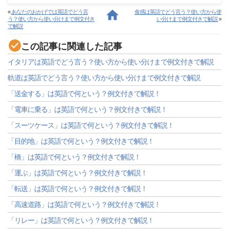
«
あなたのおかげでは英語でどう言
食感は英語でどう言う？使い方から使
う？使い方から使い分けまで例文付き
い分けまで例文付きで解説
»
で解説
この記事に関連した記事
イタリアは英語でどう言う？使い方から使い分けまで例文付きで解説
軌道は英語でどう言う？使い方から使い分けまで例文付きで解説
「送金する」は英語で何という？例文付きで解説！
「電車に乗る」は英語で何という？例文付きで解説！
「スーツケース」は英語で何という？例文付きで解説！
「目的地」は英語で何という？例文付きで解説！
「橋」は英語で何という？例文付きで解説！
「運ぶ」は英語で何という？例文付きで解説！
「転送」は英語で何という？例文付きで解説！
「高速道路」は英語で何という？例文付きで解説！
「リレー」は英語で何という？例文付きで解説！