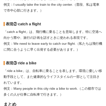
例文：I usually take the train to the city center.（普段、私は電車
で市中心部に行きます。）
表現② catch a flight
「catch a flight」は、飛行機に乗ることを意味します。特に空港へ
向かう際や、旅行の計画を話すときに使われる表現です。
例文：We need to leave early to catch our flight.（私たちは飛行機
に間に合うように早く出発する必要があります。）
表現③ ride a bike
「ride a bike」は、自転車に乗ることを表します。環境に優しい移
動手段として、また健康的なライフスタイルの一部として注目さ
れています。
例文：Many people in this city ride a bike to work.（この都市では
多くの人が仕事に自転車で行きます。）
まとめ