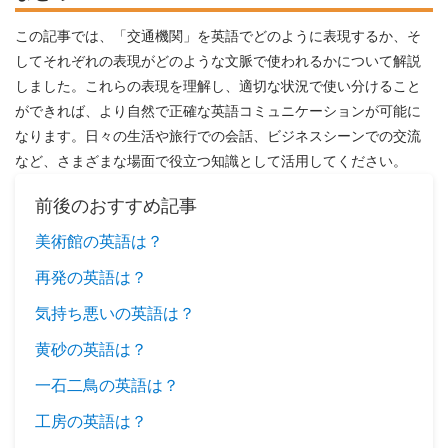
この記事では、「交通機関」を英語でどのように表現するか、そ
してそれぞれの表現がどのような文脈で使われるかについて解説
しました。これらの表現を理解し、適切な状況で使い分けること
ができれば、より自然で正確な英語コミュニケーションが可能に
なります。日々の生活や旅行での会話、ビジネスシーンでの交流
など、さまざまな場面で役立つ知識として活用してください。
前後のおすすめ記事
美術館の英語は？
再発の英語は？
気持ち悪いの英語は？
黄砂の英語は？
一石二鳥の英語は？
工房の英語は？