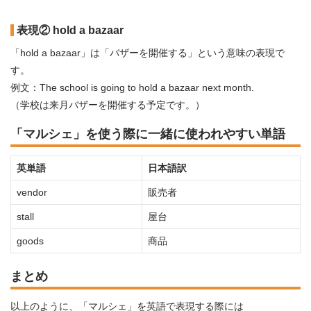
表現② hold a bazaar
「hold a bazaar」は「バザーを開催する」という意味の表現で
す。
例文：The school is going to hold a bazaar next month.
（学校は来月バザーを開催する予定です。）
「マルシェ」を使う際に一緒に使われやすい単語
英単語
日本語訳
vendor
販売者
stall
屋台
goods
商品
まとめ
以上のように、「マルシェ」を英語で表現する際には