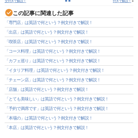
文付きで解説！
付きで解説！
»
この記事に関連した記事
「専門店」は英語で何という？例文付きで解説！
「出店」は英語で何という？例文付きで解説！
「喫茶店」は英語で何という？例文付きで解説！
「コース料理」は英語で何という？例文付きで解説！
「カフェ巡り」は英語で何という？例文付きで解説！
「イタリア料理」は英語で何という？例文付きで解説！
「チェーン店」は英語で何という？例文付きで解説！
「店舗」は英語で何という？例文付きで解説！
「とても美味しい」は英語で何という？例文付きで解説！
「予約で満席です」は英語で何という？例文付きで解説！
「本場の」は英語で何という？例文付きで解説！
「本店」は英語で何という？例文付きで解説！