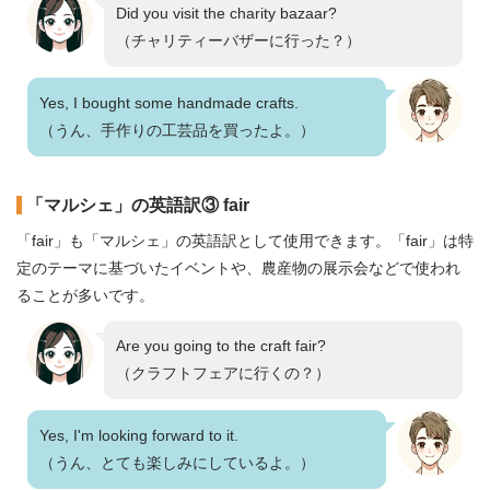
Did you visit the charity bazaar?
（チャリティーバザーに行った？）
Yes, I bought some handmade crafts.
（うん、手作りの工芸品を買ったよ。）
「マルシェ」の英語訳③ fair
「fair」も「マルシェ」の英語訳として使用できます。「fair」は特
定のテーマに基づいたイベントや、農産物の展示会などで使われ
ることが多いです。
Are you going to the craft fair?
（クラフトフェアに行くの？）
Yes, I'm looking forward to it.
（うん、とても楽しみにしているよ。）