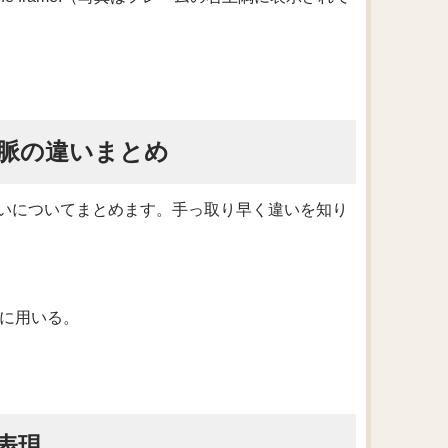
脈の違いまとめ
いについてまとめます。手っ取り早く違いを知り
す際に用いる。
表現