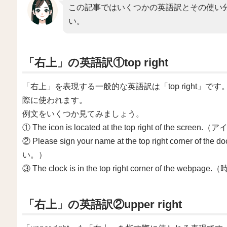
この記事ではいくつかの英語訳とその使い
い。
「右上」の英語訳①top right
「右上」を表現する一般的な英語訳は「top right」
際に使われます。
例文をいくつか見てみましょう。
① The icon is located at the top right of th
② Please sign your name at the top right cor
い。）
③ The clock is in the top right corner of 
「右上」の英語訳②upper right