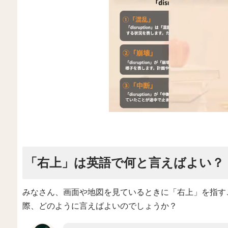
「右上」は英語で何と言えばよい？
みなさん、画面や地図を見ているときに「右上」を指す
際、どのように言えばよいのでしょうか？