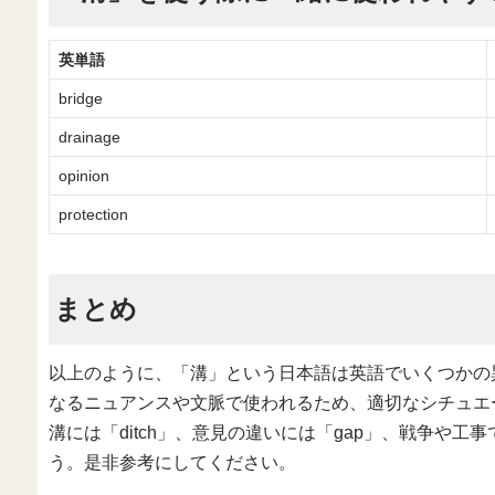
英単語
bridge
drainage
opinion
protection
まとめ
以上のように、「溝」という日本語は英語でいくつかの
なるニュアンスや文脈で使われるため、適切なシチュエ
溝には「ditch」、意見の違いには「gap」、戦争や工事
う。是非参考にしてください。