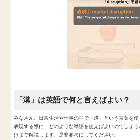
「溝」は英語で何と言えばよい？
みなさん、日常生活や仕事の中で「溝」という言葉を使
表現する際に、どのような単語を使えばよいのでしょう
けまで解説します。是非参考にしてください。