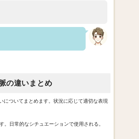
）
脈の違いまとめ
いについてまとめます。状況に応じて適切な表現
を指す。日常的なシチュエーションで使用される。