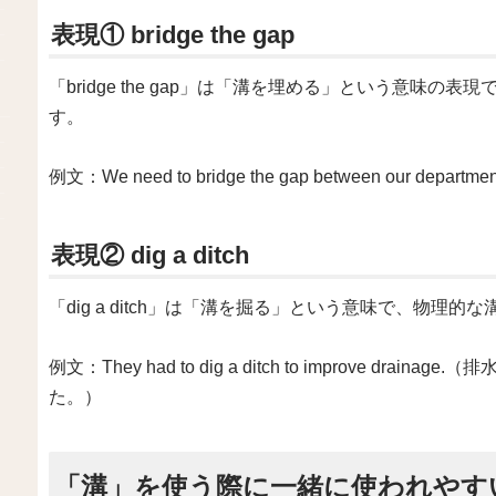
表現① bridge the gap
「bridge the gap」は「溝を埋める」という意味
す。
例文：We need to bridge the gap between ou
表現② dig a ditch
「dig a ditch」は「溝を掘る」という意味で、物理
例文：They had to dig a ditch to improve 
た。）
「溝」を使う際に一緒に使われやす