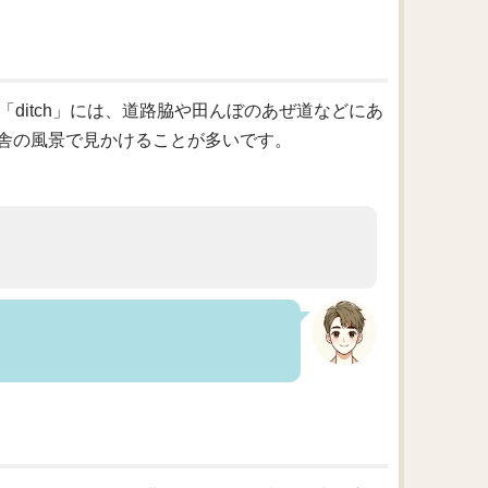
「ditch」には、道路脇や田んぼのあぜ道などにあ
舎の風景で見かけることが多いです。