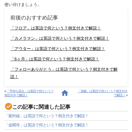
使い分けましょう。
前後のおすすめ記事
「フロア」は英語で何という？例文付きで解説！
「カメラマン」は英語で何という？例文付きで解説！
「アウター」は英語で何という？例文付きで解説！
「6ヶ月」は英語で何という？例文付きで解説！
「フォローありがとう」は英語で何という？例文付きで解
説！
«
「手持ち花火」は英語で何という？
「18歳」は英語で何という？例文付き
例文付きで解説！
で解説！
»
この記事に関連した記事
「紫外線」は英語で何という？例文付きで解説！
「金閣寺」は英語で何という？例文付きで解説！