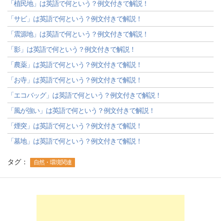
「植民地」は英語で何という？例文付きで解説！
「サビ」は英語で何という？例文付きで解説！
「震源地」は英語で何という？例文付きで解説！
「影」は英語で何という？例文付きで解説！
「農薬」は英語で何という？例文付きで解説！
「お寺」は英語で何という？例文付きで解説！
「エコバッグ」は英語で何という？例文付きで解説！
「風が強い」は英語で何という？例文付きで解説！
「煙突」は英語で何という？例文付きで解説！
「墓地」は英語で何という？例文付きで解説！
タグ：
自然・環境関連
-->
-->