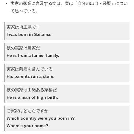
実家の家業に言及する文は、実は「自分の出自・経歴」につい
て述べている。
実家は埼玉県です
I was born in Saitama.
彼の実家は農家だ
He is from a farmer family.
実家は商店を営んでいる
His parents run a store.
彼の実家は由緒ある家柄だ
He is a man of high birth.
ご実家はどちらですか
Which country were you born in?
Where's your home?