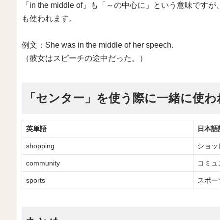
「in the middle of」も「～の中心に」という意
も使われます。
例文：She was in the middle of her speech.
（彼女はスピーチの途中だった。）
「センター」を使う際に一緒に使わ
英単語
日本語
shopping
ショッ
community
コミュ
sports
スポー