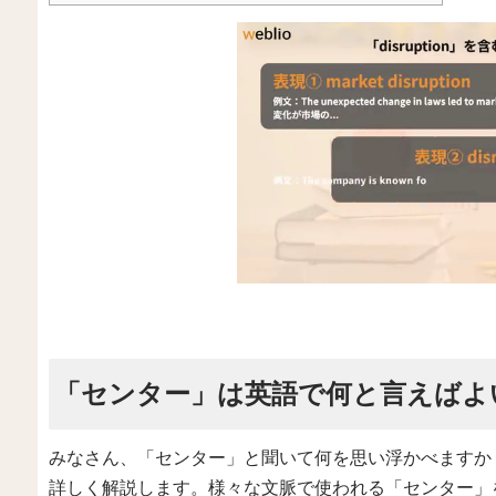
「センター」は英語で何と言えばよ
みなさん、「センター」と聞いて何を思い浮かべますか
詳しく解説します。様々な文脈で使われる「センター」