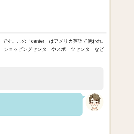
」です。この「center」はアメリカ英語で使われ、
、ショッピングセンターやスポーツセンターなど