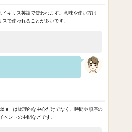
れはイギリス英語で使われます。意味や使い方は
ギリスで使われることが多いです。
）
iddle」は物理的な中心だけでなく、時間や順序の
イベントの中間などです。