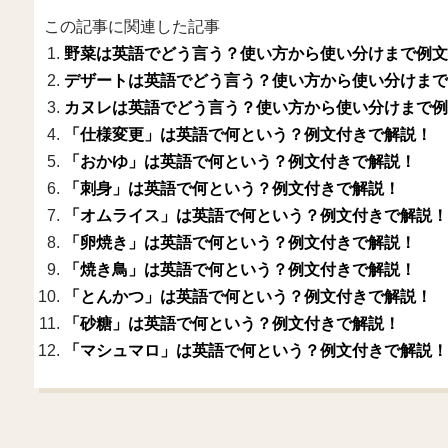
この記事に関連した記事
野菜は英語でどう言う？使い方から使い分けまで例文
デザートは英語でどう言う？使い方から使い分けまで
カヌレは英語でどう言う？使い方から使い分けまで例
「仕様変更」は英語で何という？例文付きで解説！
「おかゆ」は英語で何という？例文付きで解説！
「刺身」は英語で何という？例文付きで解説！
「オムライス」は英語で何という？例文付きで解説！
「卵焼き」は英語で何という？例文付きで解説！
「焼き鳥」は英語で何という？例文付きで解説！
「とんかつ」は英語で何という？例文付きで解説！
「砂糖」は英語で何という？例文付きで解説！
「マシュマロ」は英語で何という？例文付きで解説！