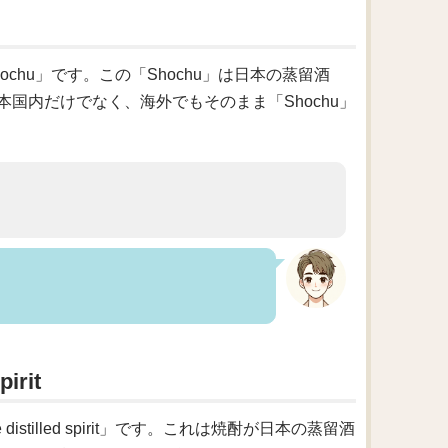
hu」です。この「Shochu」は日本の蒸留酒
国内だけでなく、海外でもそのまま「Shochu」
irit
tilled spirit」です。これは焼酎が日本の蒸留酒