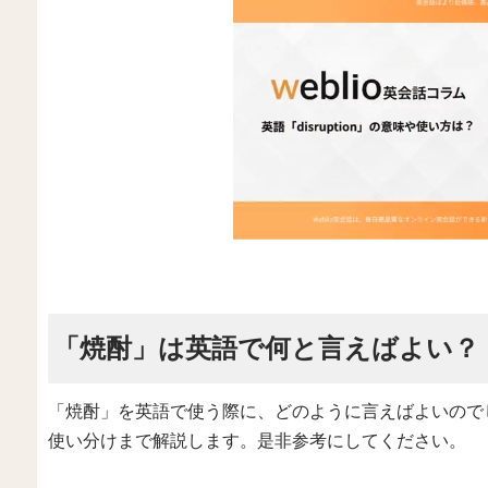
「焼酎」は英語で何と言えばよい？
「焼酎」を英語で使う際に、どのように言えばよいので
使い分けまで解説します。是非参考にしてください。