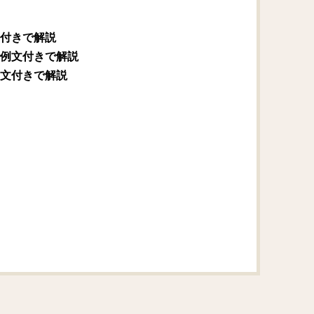
付きで解説
例文付きで解説
文付きで解説