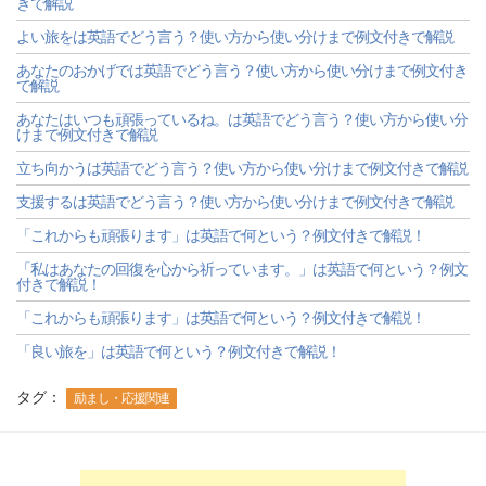
きで解説
よい旅をは英語でどう言う？使い方から使い分けまで例文付きで解説
あなたのおかげでは英語でどう言う？使い方から使い分けまで例文付き
で解説
あなたはいつも頑張っているね。は英語でどう言う？使い方から使い分
けまで例文付きで解説
立ち向かうは英語でどう言う？使い方から使い分けまで例文付きで解説
支援するは英語でどう言う？使い方から使い分けまで例文付きで解説
「これからも頑張ります」は英語で何という？例文付きで解説！
「私はあなたの回復を心から祈っています。」は英語で何という？例文
付きで解説！
「これからも頑張ります」は英語で何という？例文付きで解説！
「良い旅を」は英語で何という？例文付きで解説！
タグ：
励まし・応援関連
-->
-->