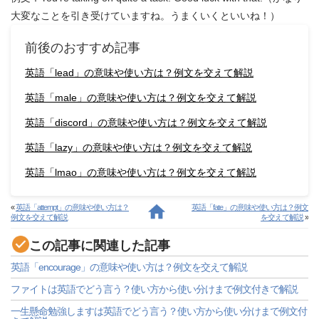
大変なことを引き受けていますね。うまくいくといいね！）
前後のおすすめ記事
英語「lead」の意味や使い方は？例文を交えて解説
英語「male」の意味や使い方は？例文を交えて解説
英語「discord」の意味や使い方は？例文を交えて解説
英語「lazy」の意味や使い方は？例文を交えて解説
英語「lmao」の意味や使い方は？例文を交えて解説
«
英語「attempt」の意味や使い方は？
英語「fate」の意味や使い方は？例文
例文を交えて解説
を交えて解説
»
この記事に関連した記事
英語「encourage」の意味や使い方は？例文を交えて解説
ファイトは英語でどう言う？使い方から使い分けまで例文付きで解説
一生懸命勉強しますは英語でどう言う？使い方から使い分けまで例文付