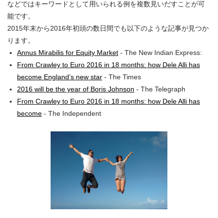
などではキーワードとして用いられる例を複数見いだすことが可
能です。
2015年末から2016年初頭の数日間でも以下のような記事が見つか
ります。
Annus Mirabilis for Equity Market
- The New Indian Express:
From Crawley to Euro 2016 in 18 months: how Dele Alli has
become England’s new star
- The Times
2016 will be the year of Boris Johnson
- The Telegraph
From Crawley to Euro 2016 in 18 months: how Dele Alli has
become
- The Independent