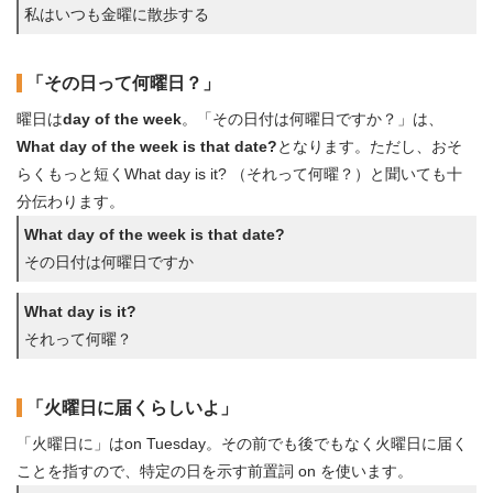
私はいつも金曜に散歩する
「その日って何曜日？」
曜日は
day of the week
。「その日付は何曜日ですか？」は、
What day of the week is that date?
となります。ただし、おそ
らくもっと短くWhat day is it? （それって何曜？）と聞いても十
分伝わります。
What day of the week is that date?
その日付は何曜日ですか
What day is it?
それって何曜？
「火曜日に届くらしいよ」
「火曜日に」はon Tuesday。その前でも後でもなく火曜日に届く
ことを指すので、特定の日を示す前置詞 on を使います。