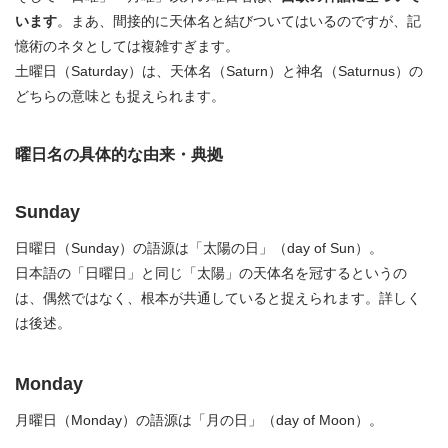
います
。まあ、間接的に天体名と結びついてはいるのですが、記
憶術のネタとしては複雑すぎます。
土曜日（Saturday）は、天体名（Saturn）と神名（Saturnus）の
どちらの意味とも捉えられます。
曜日名の具体的な由来・典拠
Sunday
日曜日（Sunday）の語源は「太陽の日」（day of Sun）。
日本語の「日曜日」と同じ「太陽」の天体名を冠するというの
は、偶然ではなく、根本が共通していると捉えられます。詳しく
は後述。
Monday
月曜日（Monday）の語源は「月の日」（day of Moon）。