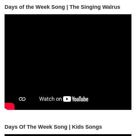
Days of the Week Song | The Singing Walrus
Days Of The Week Song | Kids Songs