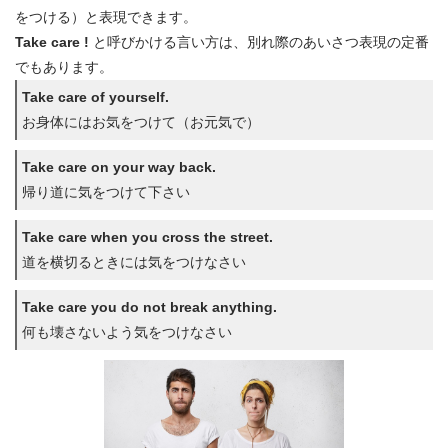
をつける）と表現できます。
Take care !
と呼びかける言い方は、別れ際のあいさつ表現の定番
でもあります。
Take care of yourself.
お身体にはお気をつけて（お元気で）
Take care on your way back.
帰り道に気をつけて下さい
Take care when you cross the street.
道を横切るときには気をつけなさい
Take care you do not break anything.
何も壊さないよう気をつけなさい