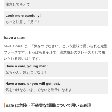
注意して考えて
Look more carefully!
もっと注意して見て！
have a care
have a care は、「気をつけなさい」という意味で用いられる定型
フレーズです。もっぱら命令形で、注意喚起のフレーズとして用
いられる言い回しです。
Have a care, young man!
兄ちゃん、気ぃつけなよ！
Have a care, or you will get lost.
気をつけなさいよ、でないと迷子になるよ
safe は危険・不確実な場面について用いる表現