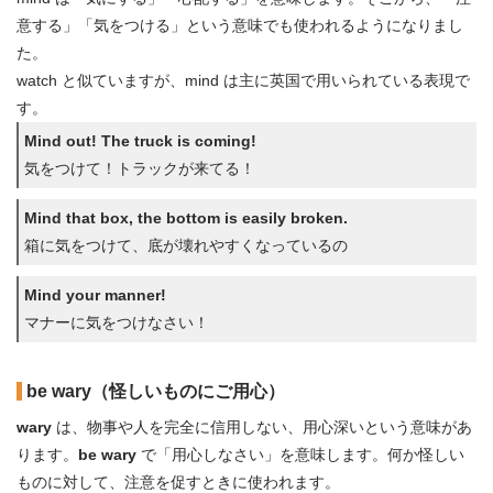
意する」「気をつける」という意味でも使われるようになりまし
た。
watch と似ていますが、mind は主に英国で用いられている表現で
す。
Mind out! The truck is coming!
気をつけて！トラックが来てる！
Mind that box, the bottom is easily broken.
箱に気をつけて、底が壊れやすくなっているの
Mind your manner!
マナーに気をつけなさい！
be wary（怪しいものにご用心）
wary
は、物事や人を完全に信用しない、用心深いという意味があ
ります。
be wary
で「用心しなさい」を意味します。何か怪しい
ものに対して、注意を促すときに使われます。