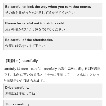
Be careful to look the way when you turn that corner.
その角を曲がったら注意して道を見てください
Please be careful not to catch a cold.
風邪を引かないよう気をつけてください
Be careful of the aftershocks.
余震には気をつけて下さい
（動詞＋）carefully
carefully は care - careful - carefully の派生系列に連なる副詞表現
です。動詞に言い添えると「十分に注意して」「入念に」といっ
た意味合いが加えられます。
Drive carefully.
運転には注意してね
Think carefully.