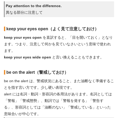
Pay attention to the difference.
異なる部分に注意して
keep your eyes open（よく見て注意しておけ）
keep your eyes open
を直訳すると、「目を開いておく」となり
ます。つまり、注意して何かを見ていなさいという意味で使われ
ます。
keep your eyes wide open
と言い換えることもできます。
be on the alert（警戒しておけ）
be on the alert は、警戒状況にあること、また油断なく準備するこ
とを指す言い方です。少し硬い表現です。
alert には名詞・動詞・形容詞の各用法があります。名詞としては
「警報」「警戒態勢」、動詞では「警報を発する」「警告す
る」、形容詞としては「油断のない」「警戒している」といった
意味合いが中心です。