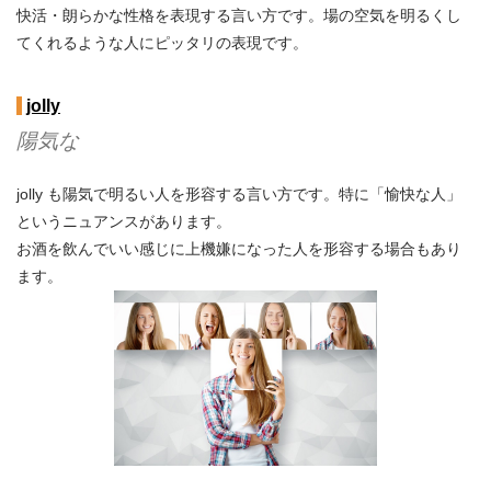
快活・朗らかな性格を表現する言い方です。場の空気を明るくし
てくれるような人にピッタリの表現です。
jolly
陽気な
jolly も陽気で明るい人を形容する言い方です。特に「愉快な人」
というニュアンスがあります。
お酒を飲んでいい感じに上機嫌になった人を形容する場合もあり
ます。