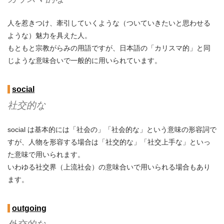
人を惹きつけ、牽引していくような（ついていきたいと思わせる
ような）魅力を具えた人。
もともと宗教がらみの用語ですが、日本語の「カリスマ的」と同
じような意味合いで一般的に用いられています。
social
社交的な
social は基本的には「社会の」「社会的な」という意味の形容詞で
すが、人物を形容する場合は「社交的な」「社交上手な」といっ
た意味で用いられます。
いわゆる社交界（上流社会）の意味合いで用いられる場合もあり
ます。
outgoing