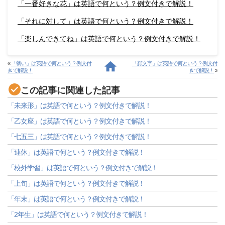
「一番好きな花」は英語で何という？例文付きで解説！
「それに対して」は英語で何という？例文付きで解説！
「楽しんできてね」は英語で何という？例文付きで解説！
«
「勢い」は英語で何という？例文付
「顔文字」は英語で何という？例文付
きで解説！
きで解説！
»
この記事に関連した記事
「未来形」は英語で何という？例文付きで解説！
「乙女座」は英語で何という？例文付きで解説！
「七五三」は英語で何という？例文付きで解説！
「連休」は英語で何という？例文付きで解説！
「校外学習」は英語で何という？例文付きで解説！
「上旬」は英語で何という？例文付きで解説！
「年末」は英語で何という？例文付きで解説！
「2年生」は英語で何という？例文付きで解説！