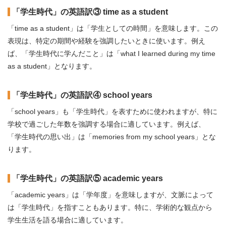
「学生時代」の英語訳③ time as a student
「time as a student」は「学生としての時間」を意味します。この
表現は、特定の期間や経験を強調したいときに使います。例え
ば、「学生時代に学んだこと」は「what I learned during my time
as a student」となります。
「学生時代」の英語訳④ school years
「school years」も「学生時代」を表すために使われますが、特に
学校で過ごした年数を強調する場合に適しています。例えば、
「学生時代の思い出」は「memories from my school years」とな
ります。
「学生時代」の英語訳⑤ academic years
「academic years」は「学年度」を意味しますが、文脈によって
は「学生時代」を指すこともあります。特に、学術的な観点から
学生生活を語る場合に適しています。