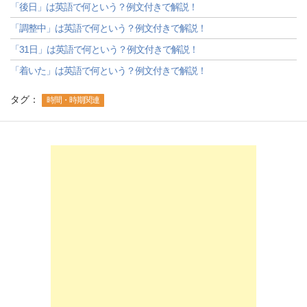
「後日」は英語で何という？例文付きで解説！
「調整中」は英語で何という？例文付きで解説！
「31日」は英語で何という？例文付きで解説！
「着いた」は英語で何という？例文付きで解説！
タグ：
時間・時期関連
-->
-->