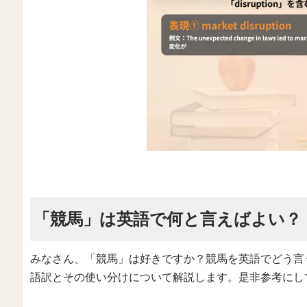
「競馬」は英語で何と言えばよい？
みなさん、「競馬」は好きですか？競馬を英語でどう言
語訳とその使い分けについて解説します。是非参考にし