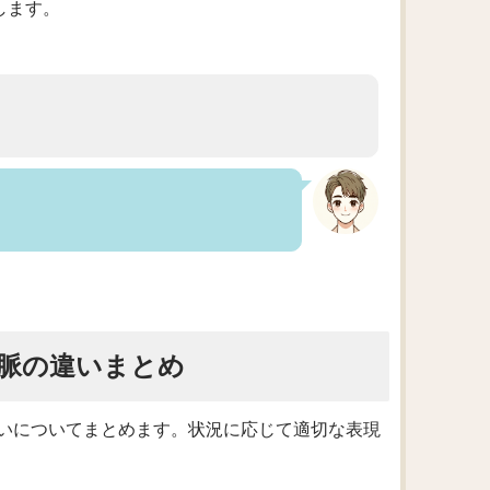
指します。
脈の違いまとめ
いについてまとめます。状況に応じて適切な表現