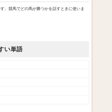
の表現です。競馬でどの馬が勝つかを話すときに使いま
すい単語