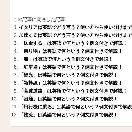
この記事に関連した記事
イタリアは英語でどう言う？使い方から使い分けまで
加速するは英語でどう言う？使い方から使い分けまで
「送金する」は英語で何という？例文付きで解説！
「乗り物」は英語で何という？例文付きで解説！
「船」は英語で何という？例文付きで解説！
「駐車場」は英語で何という？例文付きで解説！
「観光」は英語で何という？例文付きで解説！
「新幹線」は英語で何という？例文付きで解説！
「高速道路」は英語で何という？例文付きで解説！
「困難」は英語で何という？例文付きで解説！
「飛行機に乗る」は英語で何という？例文付きで解説
「物流」は英語で何という？例文付きで解説！