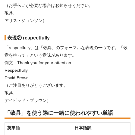
（お手伝いが必要な場合はお知らせください。
敬具、
アリス・ジョンソン）
表現② respectfully
「respectfully」は「敬具」のフォーマルな表現の一つです。「敬
意を持って」という意味があります。
例文：Thank you for your attention.
Respectfully,
David Brown
（ご注目ありがとうございます。
敬具、
デイビッド・ブラウン）
「敬具」を使う際に一緒に使われやすい単語
英単語
日本語訳