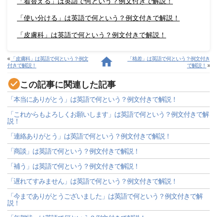
「着替える」は英語で何という？例文付きで解説！
「使い分ける」は英語で何という？例文付きで解説！
「皮膚科」は英語で何という？例文付きで解説！
«
「皮膚科」は英語で何という？例文
「格差」は英語で何という？例文付き
付きで解説！
で解説！
»
この記事に関連した記事
「本当にありがとう」は英語で何という？例文付きで解説！
「これからもよろしくお願いします」は英語で何という？例文付きで解
説！
「連絡ありがとう」は英語で何という？例文付きで解説！
「商談」は英語で何という？例文付きで解説！
「補う」は英語で何という？例文付きで解説！
「遅れてすみません」は英語で何という？例文付きで解説！
「今までありがとうございました」は英語で何という？例文付きで解
説！