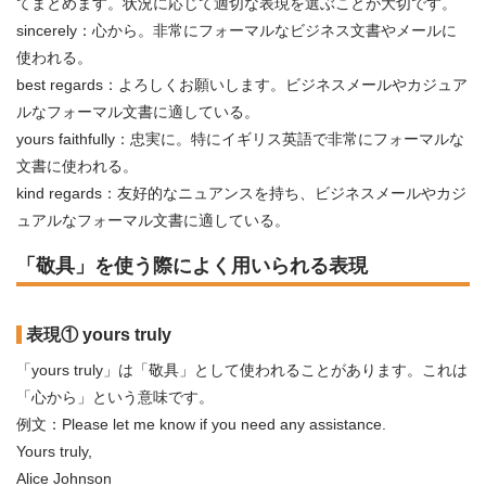
てまとめます。状況に応じて適切な表現を選ぶことが大切です。
sincerely：心から。非常にフォーマルなビジネス文書やメールに
使われる。
best regards：よろしくお願いします。ビジネスメールやカジュア
ルなフォーマル文書に適している。
yours faithfully：忠実に。特にイギリス英語で非常にフォーマルな
文書に使われる。
kind regards：友好的なニュアンスを持ち、ビジネスメールやカジ
ュアルなフォーマル文書に適している。
「敬具」を使う際によく用いられる表現
表現① yours truly
「yours truly」は「敬具」として使われることがあります。これは
「心から」という意味です。
例文：Please let me know if you need any assistance.
Yours truly,
Alice Johnson