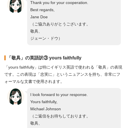
Thank you for your cooperation.
Best regards,
Jane Doe
（ご協力ありがとうございます。
敬具、
ジェーン・ドウ）
「敬具」の英語訳③ yours faithfully
「yours faithfully」は特にイギリス英語で使われる「敬具」の表現
です。この表現は「忠実に」というニュアンスを持ち、非常にフ
ォーマルな文書で使用されます。
I look forward to your response.
Yours faithfully,
Michael Johnson
（ご返信をお待ちしております。
敬具、