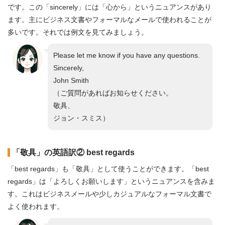
です。この「sincerely」には「心から」というニュアンスがあり
ます。主にビジネス文書やフォーマルなメールで使われることが
多いです。それでは例文を見てみましょう。
Please let me know if you have any questions.
Sincerely,
John Smith
（ご質問があればお知らせください。
敬具、
ジョン・スミス）
「敬具」の英語訳② best regards
「best regards」も「敬具」として使うことができます。「best
regards」は「よろしくお願いします」というニュアンスを含みま
す。これはビジネスメールや少しカジュアルなフォーマル文書で
よく使われます。