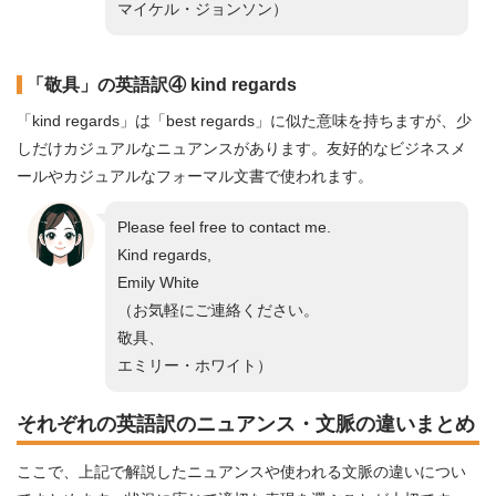
マイケル・ジョンソン）
「敬具」の英語訳④ kind regards
「kind regards」は「best regards」に似た意味を持ちますが、少
しだけカジュアルなニュアンスがあります。友好的なビジネスメ
ールやカジュアルなフォーマル文書で使われます。
Please feel free to contact me.
Kind regards,
Emily White
（お気軽にご連絡ください。
敬具、
エミリー・ホワイト）
それぞれの英語訳のニュアンス・文脈の違いまとめ
ここで、上記で解説したニュアンスや使われる文脈の違いについ