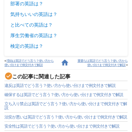
部署の英語は？
気持ちいいの英語は？
と比べての英語は？
厚生労働省の英語は？
検定の英語は？
«
理由は英語でどう言う？使い方から
重要なは英語でどう言う？使い方から
使い分けまで例文付きで解説
使い分けまで例文付きで解説
»
この記事に関連した記事
違反は英語でどう言う？使い方から使い分けまで例文付きで解説
確保するは英語でどう言う？使い方から使い分けまで例文付きで解説
立ち入り禁止は英語でどう言う？使い方から使い分けまで例文付きで解
説
治安が悪いは英語でどう言う？使い方から使い分けまで例文付きで解説
安全性は英語でどう言う？使い方から使い分けまで例文付きで解説