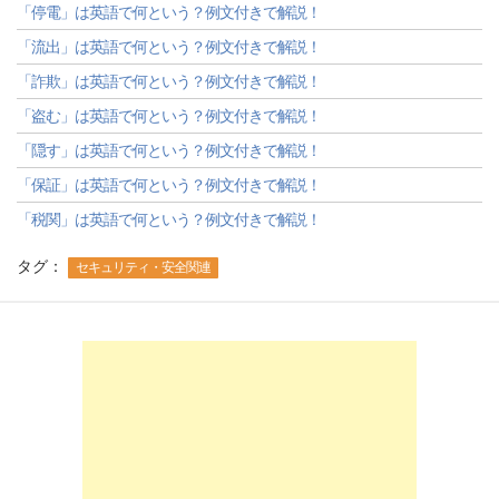
「停電」は英語で何という？例文付きで解説！
「流出」は英語で何という？例文付きで解説！
「詐欺」は英語で何という？例文付きで解説！
「盗む」は英語で何という？例文付きで解説！
「隠す」は英語で何という？例文付きで解説！
「保証」は英語で何という？例文付きで解説！
「税関」は英語で何という？例文付きで解説！
タグ：
セキュリティ・安全関連
-->
-->