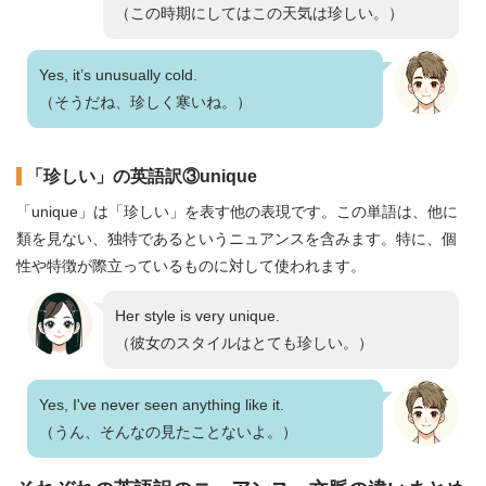
（この時期にしてはこの天気は珍しい。）
Yes, it’s unusually cold.
（そうだね、珍しく寒いね。）
「珍しい」の英語訳③unique
「unique」は「珍しい」を表す他の表現です。この単語は、他に
類を見ない、独特であるというニュアンスを含みます。特に、個
性や特徴が際立っているものに対して使われます。
Her style is very unique.
（彼女のスタイルはとても珍しい。）
Yes, I've never seen anything like it.
（うん、そんなの見たことないよ。）