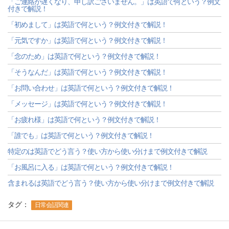
「ご連絡が遅くなり、申し訳ございません。」は英語で何という？例文
付きで解説！
「初めまして」は英語で何という？例文付きで解説！
「元気ですか」は英語で何という？例文付きで解説！
「念のため」は英語で何という？例文付きで解説！
「そうなんだ」は英語で何という？例文付きで解説！
「お問い合わせ」は英語で何という？例文付きで解説！
「メッセージ」は英語で何という？例文付きで解説！
「お疲れ様」は英語で何という？例文付きで解説！
「誰でも」は英語で何という？例文付きで解説！
特定のは英語でどう言う？使い方から使い分けまで例文付きで解説
「お風呂に入る」は英語で何という？例文付きで解説！
含まれるは英語でどう言う？使い方から使い分けまで例文付きで解説
タグ：
日常会話関連