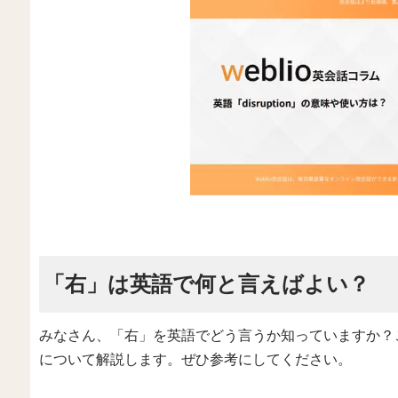
「右」は英語で何と言えばよい？
みなさん、「右」を英語でどう言うか知っていますか？
について解説します。ぜひ参考にしてください。