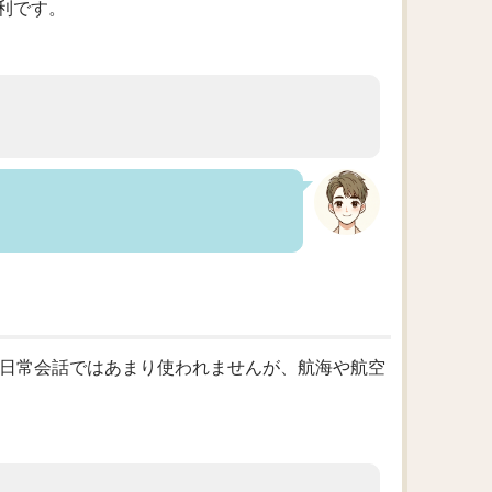
利です。
です。日常会話ではあまり使われませんが、航海や航空