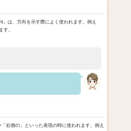
ight」は、方向を示す際によく使われます。例え
ます。
手」や「右側の」といった表現の時に使われます。例え