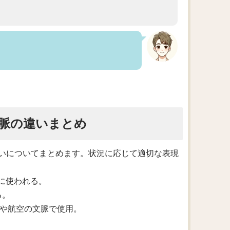
脈の違いまとめ
いについてまとめます。状況に応じて適切な表現
時に使われる。
る。
航海や航空の文脈で使用。