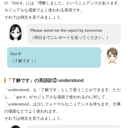
の「Got it」には「理解しました」というニュアンスがあります。
カジュアルな場面でよく使われる表現です。
それでは例文を見てみましょう。
Please send me the report by tomorrow.
（明日までにレポートを送ってください。）
Got it!
（了解です！）
「了解です」の英語訳② understood
「understood」も「了解です」として使うことができます。ただ
し、「got it」がカジュアルな場面で使われるのに対して、
「understood」は少しフォーマルなニュアンスを持ちます。仕事
の場面などでよく使われます。
それでは例文を見てみましょう。