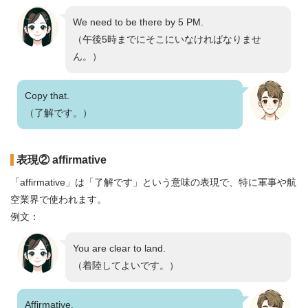
We need to be there by 5 PM.
（午後5時までにそこにいなければなりませ
ん。）
Copy that.
（了解です。）
表現② affirmative
「affirmative」は「了解です」という意味の表現で、特に軍事や航
空業界で使われます。
例文：
You are clear to land.
（着陸してよいです。）
Affirmative.