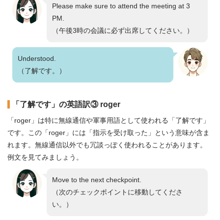
Please make sure to attend the meeting at 3
PM.
（午後3時の会議に必ず出席してください。）
Understood.
（了解です。）
「了解です」の英語訳③ roger
「roger」は特に無線通信や軍事用語として使われる「了解です」
です。この「roger」には「指示を受け取った」という意味が含ま
れます。無線通信以外でも冗談っぽく使われることがあります。
例文を見てみましょう。
Move to the next checkpoint.
（次のチェックポイントに移動してくださ
い。）