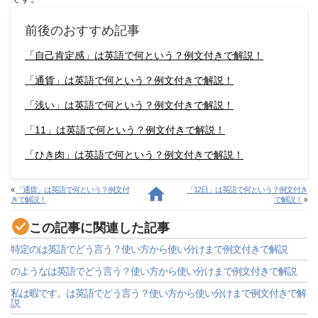
前後のおすすめ記事
「自己肯定感」は英語で何という？例文付きで解説！
「通貨」は英語で何という？例文付きで解説！
「浅い」は英語で何という？例文付きで解説！
「11」は英語で何という？例文付きで解説！
「ひき肉」は英語で何という？例文付きで解説！
«
「通貨」は英語で何という？例文付
「12日」は英語で何という？例文付き
きで解説！
で解説！
»
この記事に関連した記事
特定のは英語でどう言う？使い方から使い分けまで例文付きで解説
のようなは英語でどう言う？使い方から使い分けまで例文付きで解説
私は暇です。は英語でどう言う？使い方から使い分けまで例文付きで解
説