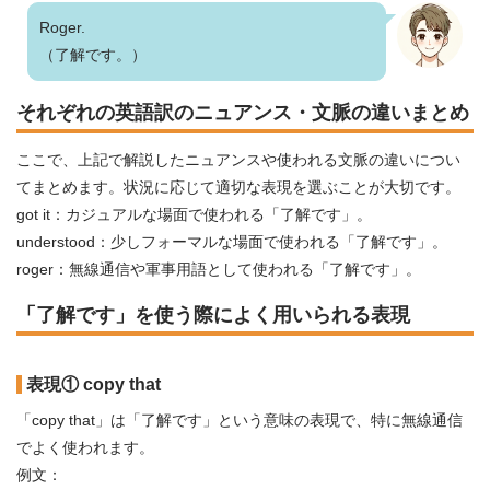
Roger.
（了解です。）
それぞれの英語訳のニュアンス・文脈の違いまとめ
ここで、上記で解説したニュアンスや使われる文脈の違いについ
てまとめます。状況に応じて適切な表現を選ぶことが大切です。
got it：カジュアルな場面で使われる「了解です」。
understood：少しフォーマルな場面で使われる「了解です」。
roger：無線通信や軍事用語として使われる「了解です」。
「了解です」を使う際によく用いられる表現
表現① copy that
「copy that」は「了解です」という意味の表現で、特に無線通信
でよく使われます。
例文：