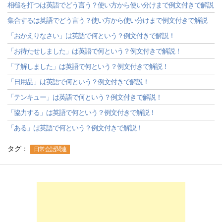
相槌を打つは英語でどう言う？使い方から使い分けまで例文付きで解説
集合するは英語でどう言う？使い方から使い分けまで例文付きで解説
「おかえりなさい」は英語で何という？例文付きで解説！
「お待たせしました」は英語で何という？例文付きで解説！
「了解しました」は英語で何という？例文付きで解説！
「日用品」は英語で何という？例文付きで解説！
「テンキュー」は英語で何という？例文付きで解説！
「協力する」は英語で何という？例文付きで解説！
「ある」は英語で何という？例文付きで解説！
タグ：
日常会話関連
-->
-->