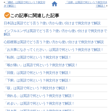
«
「継続」は英語で何という？例文付
「法律」は英語で何という？例文付き
きで解説！
で解説！
»
この記事に関連した記事
日本語は英語でどう言う？使い方から使い分けまで例文付きで解説
インフルエンザは英語でどう言う？使い方から使い分けまで例文付きで
解説
心筋梗塞は英語でどう言う？使い方から使い分けまで例文付きで解説
「お大事になさってください」は英語で何という？例文付きで解説！
「転倒」は英語で何という？例文付きで解説！
「喉が痛い」は英語で何という？例文付きで解説！
「回復」は英語で何という？例文付きで解説！
「下痢」は英語で何という？例文付きで解説！
「咳」は英語で何という？例文付きで解説！
「倒れる」は英語で何という？例文付きで解説！
「めまい」は英語で何という？例文付きで解説！