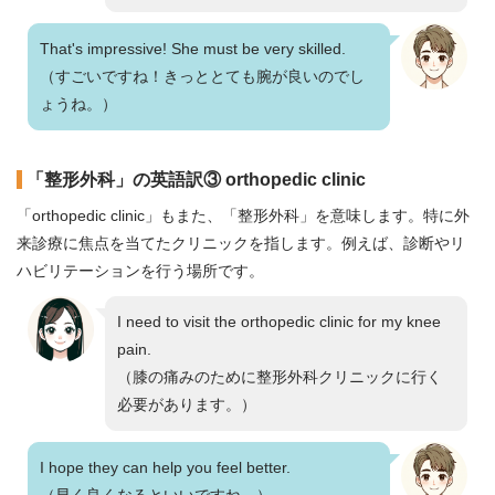
That's impressive! She must be very skilled.
（すごいですね！きっととても腕が良いのでし
ょうね。）
「整形外科」の英語訳③ orthopedic clinic
「orthopedic clinic」もまた、「整形外科」を意味します。特に外
来診療に焦点を当てたクリニックを指します。例えば、診断やリ
ハビリテーションを行う場所です。
I need to visit the orthopedic clinic for my knee
pain.
（膝の痛みのために整形外科クリニックに行く
必要があります。）
I hope they can help you feel better.