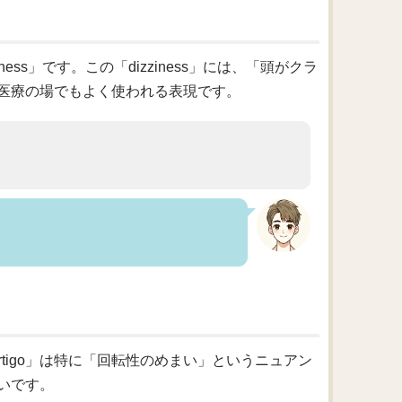
ss」です。この「dizziness」には、「頭がクラ
医療の場でもよく使われる表現です。
ertigo」は特に「回転性のめまい」というニュアン
いです。