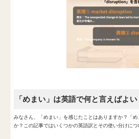
「めまい」は英語で何と言えばよい
みなさん、「めまい」を感じたことはありますか？「め
か？この記事ではいくつかの英語訳とその使い分けにつ