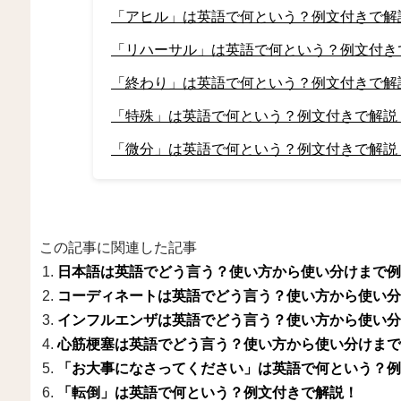
「アヒル」は英語で何という？例文付きで解
「リハーサル」は英語で何という？例文付き
「終わり」は英語で何という？例文付きで解
「特殊」は英語で何という？例文付きで解説
「微分」は英語で何という？例文付きで解説
この記事に関連した記事
日本語は英語でどう言う？使い方から使い分けまで例
コーディネートは英語でどう言う？使い方から使い分
インフルエンザは英語でどう言う？使い方から使い分
心筋梗塞は英語でどう言う？使い方から使い分けまで
「お大事になさってください」は英語で何という？例
「転倒」は英語で何という？例文付きで解説！