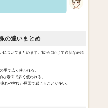
脈の違いまとめ
いについてまとめます。状況に応じて適切な表現
医療の場で広く使われる。
専門的な場面で多く使われる。
を表し、疲れや空腹が原因で感じることが多い。