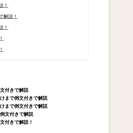
説！
で解説！
説！
！
！
文付きで解説
けまで例文付きで解説
けまで例文付きで解説
例文付きで解説
文付きで解説！