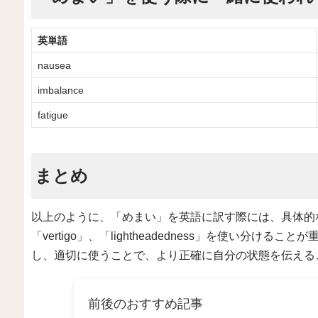
英単語
nausea
imbalance
fatigue
まとめ
以上のように、「めまい」を英語に訳す際には、具体的な状
「vertigo」、「lightheadedness」を使い分
し、適切に使うことで、より正確に自分の状態を伝える
前後のおすすめ記事