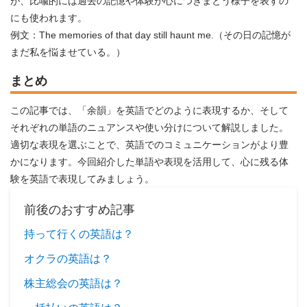
が、比喩的には過去の記憶や体験が心につきまとう様子を表すの
にも使われます。
例文：The memories of that day still haunt me.（その日の記憶が
まだ私を悩ませている。）
まとめ
この記事では、「余韻」を英語でどのように表現するか、そして
それぞれの単語のニュアンスや使い分けについて解説しました。
適切な表現を選ぶことで、英語でのコミュニケーションがより豊
かになります。今回紹介した単語や表現を活用して、心に残る体
験を英語で表現してみましょう。
前後のおすすめ記事
持って行くの英語は？
オクラの英語は？
株主総会の英語は？