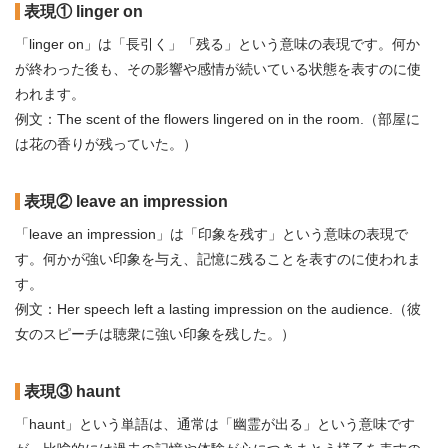
表現① linger on
「linger on」は「長引く」「残る」という意味の表現です。何か
が終わった後も、その影響や感情が続いている状態を表すのに使
われます。
例文：The scent of the flowers lingered on in the room.（部屋に
は花の香りが残っていた。）
表現② leave an impression
「leave an impression」は「印象を残す」という意味の表現で
す。何かが強い印象を与え、記憶に残ることを表すのに使われま
す。
例文：Her speech left a lasting impression on the audience.（彼
女のスピーチは聴衆に強い印象を残した。）
表現③ haunt
「haunt」という単語は、通常は「幽霊が出る」という意味です