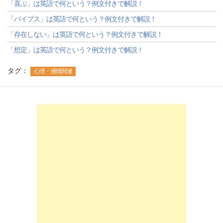
「喜ぶ」は英語で何という？例文付きで解説！
「バイブス」は英語で何という？例文付きで解説！
「存在しない」は英語で何という？例文付きで解説！
「想定」は英語で何という？例文付きで解説！
タグ：
心理・感情関連
-->
-->