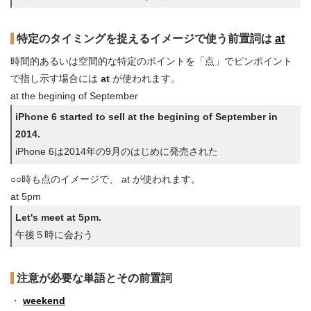
特定のタイミングを捉えるイメージで使う前置詞は
at
時間的あるいは空間的な特定のポイントを「点」でピンポイント
で指し示す場合には
at
が使われます。
at the begining of September
iPhone 6 started to sell at the begining of September in
2014.
iPhone 6は2014年の9月のはじめに発売された
○○時も点のイメージで、 at が使われます。
at 5pm
Let's meet at 5pm.
午後５時に会おう
注意が必要な単語とその前置詞
・
weekend