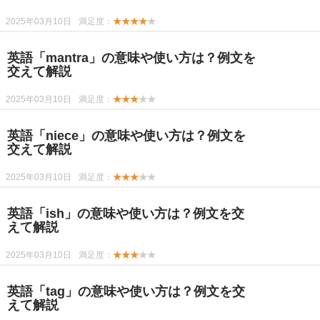
2025年03月10日
満足度：
★★★★
★
英語「mantra」の意味や使い方は？例文を
交えて解説
2025年03月10日
満足度：
★★★
★★
英語「niece」の意味や使い方は？例文を
交えて解説
2025年03月10日
満足度：
★★★
★★
英語「ish」の意味や使い方は？例文を交
えて解説
2025年03月10日
満足度：
★★★
★★
英語「tag」の意味や使い方は？例文を交
えて解説