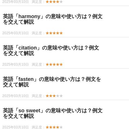
2025年03月10日
満足度：
★★★★
★
英語「harmony」の意味や使い方は？例文
を交えて解説
2025年03月10日
満足度：
★★★★★
英語「citation」の意味や使い方は？例文
を交えて解説
2025年03月10日
満足度：
★★★★★
英語「fasten」の意味や使い方は？例文を
交えて解説
2025年03月10日
満足度：
★★★
★★
英語「so sweet」の意味や使い方は？例文
を交えて解説
2025年03月10日
満足度：
★★★★
★