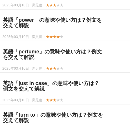
2025年03月10日
満足度：
★★★
★★
英語「power」の意味や使い方は？例文を
交えて解説
2025年03月10日
満足度：
★★★★
★
英語「perfume」の意味や使い方は？例文
を交えて解説
2025年03月10日
満足度：
★★★
★★
英語「just in case」の意味や使い方は？
例文を交えて解説
2025年03月10日
満足度：
★★★
★★
英語「turn to」の意味や使い方は？例文を
交えて解説