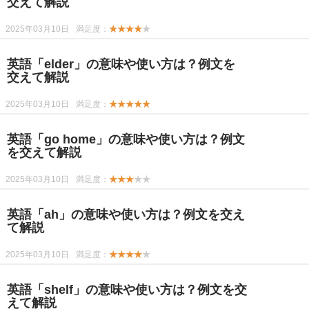
交えて解説
2025年03月10日
満足度：
★★★★
★
英語「elder」の意味や使い方は？例文を
交えて解説
2025年03月10日
満足度：
★★★★★
英語「go home」の意味や使い方は？例文
を交えて解説
2025年03月10日
満足度：
★★★
★★
英語「ah」の意味や使い方は？例文を交え
て解説
2025年03月10日
満足度：
★★★★
★
英語「shelf」の意味や使い方は？例文を交
えて解説