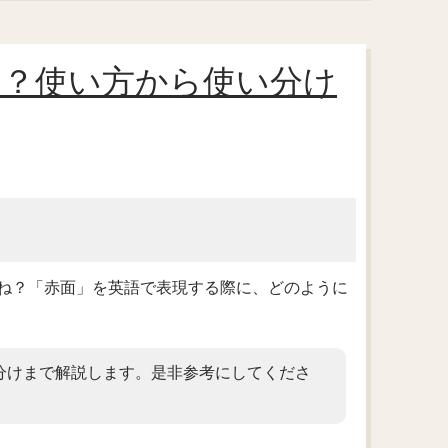
う？使い方から使い分け
ね？「赤面」を英語で表現する際に、どのように
分けまで解説します。是非参考にしてくださ