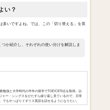
よい？
は多いですよね。では、この「切り替える」を英
くつか紹介し、それぞれの使い分けを解説しま
勉強と大学時代の半年の留学でTOEIC870点を取得。以
トレンジャー・シングスをひたすら繰り返し見ているので、日常
。でもやっぱりイギリス英語を話せるようになりたい。