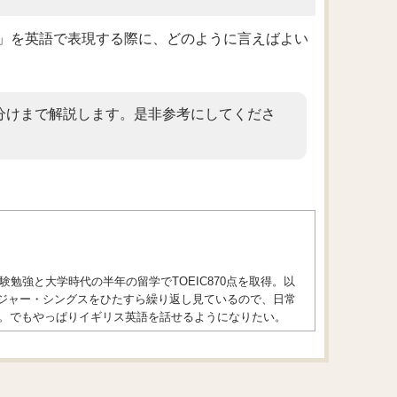
」を英語で表現する際に、どのように言えばよい
分けまで解説します。是非参考にしてくださ
勉強と大学時代の半年の留学でTOEIC870点を取得。以
トレンジャー・シングスをひたすら繰り返し見ているので、日常
。でもやっぱりイギリス英語を話せるようになりたい。