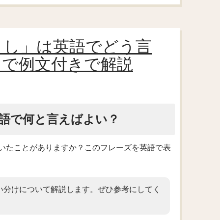
よし」は英語でどう言
まで例文付きで解説
語で何と言えばよい？
いたことがありますか？このフレーズを英語で表
い分けについて解説します。ぜひ参考にしてく