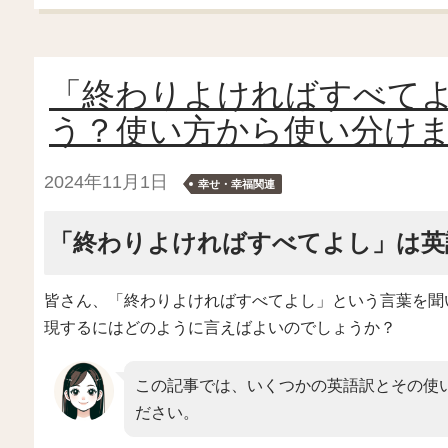
「終わりよければすべて
う？使い方から使い分け
2024年11月1日
幸せ・幸福関連
「終わりよければすべてよし」は英
皆さん、「終わりよければすべてよし」という言葉を聞
現するにはどのように言えばよいのでしょうか？
この記事では、いくつかの英語訳とその使
ださい。