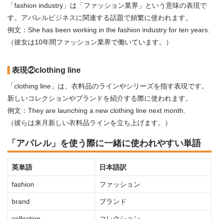
「fashion industry」は「ファッション業界」という意味の表現で
す。アパレルビジネスに関連する話題で頻繁に使われます。
例文：She has been working in the fashion industry for ten years.
（彼女は10年間ファッション業界で働いています。）
表現②clothing line
「clothing line」は、衣料品のラインやシリーズを指す表現です。
新しいコレクションやブランドを紹介する際に使われます。
例文：They are launching a new clothing line next month.
（彼らは来月新しい衣料品ラインを立ち上げます。）
「アパレル」を使う際に一緒に使われやすい単語
英単語
日本語訳
fashion
ファッション
brand
ブランド
collection
コレクション