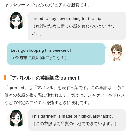
ャツやジーンズなどのカジュアルな服装です。
I need to buy new clothing for the trip.
（旅行のために新しい服を買わないといけな
い。）
Let's go shopping this weekend!
（今週末に買い物に行こう！）
「アパレル」の英語訳③ garment
「garment」も「アパレル」を表す言葉です。この単語は、特に
個々の衣服を指す際に使われます。例えば、ジャケットやドレス
などの特定のアイテムを指すときに便利です。
This garment is made of high-quality fabric.
（この衣服は高品質の生地でできています。）