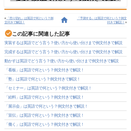
«
「売り切れ」は英語で何という？例
「予測する」は英語で何という？例文
文付きで解説！
付きで解説！
»
この記事に関連した記事
実装するは英語でどう言う？使い方から使い分けまで例文付きで解説
完成するは英語でどう言う？使い方から使い分けまで例文付きで解説
動かすは英語でどう言う？使い方から使い分けまで例文付きで解説
「看板」は英語で何という？例文付きで解説！
「塾」は英語で何という？例文付きで解説！
「セミナー」は英語で何という？例文付きで解説！
「給料」は英語で何という？例文付きで解説！
「展示会」は英語で何という？例文付きで解説！
「宣伝」は英語で何という？例文付きで解説！
「働く」は英語で何という？例文付きで解説！