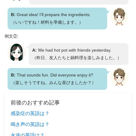
B:
Great idea! I'll prepare the ingredients.
（いいですね！材料を準備します。）
例文②:
A:
We had hot pot with friends yesterday.
（昨日、友人たちと鍋料理を楽しみました。）
B:
That sounds fun. Did everyone enjoy it?
（楽しそうですね。みんな喜びましたか？）
前後のおすすめ記事
感染症の英語は？
鳴き声の英語は？
永遠の英語は？