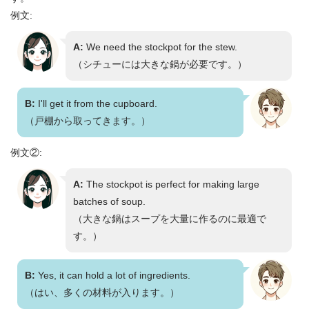
例文:
A:
We need the stockpot for the stew.
（シチューには大きな鍋が必要です。）
B:
I'll get it from the cupboard.
（戸棚から取ってきます。）
例文②:
A:
The stockpot is perfect for making large
batches of soup.
（大きな鍋はスープを大量に作るのに最適で
す。）
B:
Yes, it can hold a lot of ingredients.
（はい、多くの材料が入ります。）