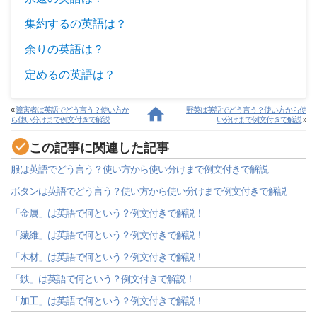
集約するの英語は？
余りの英語は？
定めるの英語は？
«
障害者は英語でどう言う？使い方か
野菜は英語でどう言う？使い方から使
ら使い分けまで例文付きで解説
い分けまで例文付きで解説
»
この記事に関連した記事
服は英語でどう言う？使い方から使い分けまで例文付きで解説
ボタンは英語でどう言う？使い方から使い分けまで例文付きで解説
「金属」は英語で何という？例文付きで解説！
「繊維」は英語で何という？例文付きで解説！
「木材」は英語で何という？例文付きで解説！
「鉄」は英語で何という？例文付きで解説！
「加工」は英語で何という？例文付きで解説！