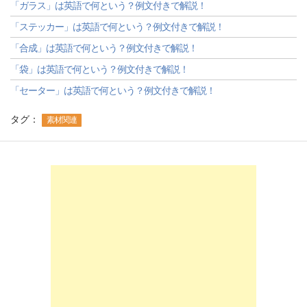
「ガラス」は英語で何という？例文付きで解説！
「ステッカー」は英語で何という？例文付きで解説！
「合成」は英語で何という？例文付きで解説！
「袋」は英語で何という？例文付きで解説！
「セーター」は英語で何という？例文付きで解説！
タグ：
素材関連
-->
-->