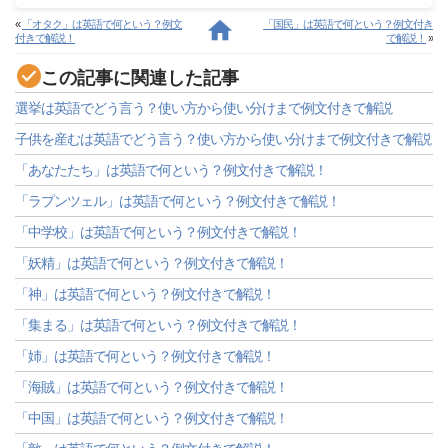
«
「オタク」は英語で何という？例文
「国民」は英語で何という？例文付き
付きで解説！
で解説！
»
この記事に関連した記事
選挙は英語でどう言う？使い方から使い分けまで例文付きで解説
子供を産むは英語でどう言う？使い方から使い分けまで例文付きで解説
「あなたたち」は英語で何という？例文付きで解説！
「ラプンツェル」は英語で何という？例文付きで解説！
「中学校」は英語で何という？例文付きで解説！
「妖精」は英語で何という？例文付きで解説！
「神」は英語で何という？例文付きで解説！
「集まる」は英語で何という？例文付きで解説！
「姉」は英語で何という？例文付きで解説！
「海賊」は英語で何という？例文付きで解説！
「中国」は英語で何という？例文付きで解説！