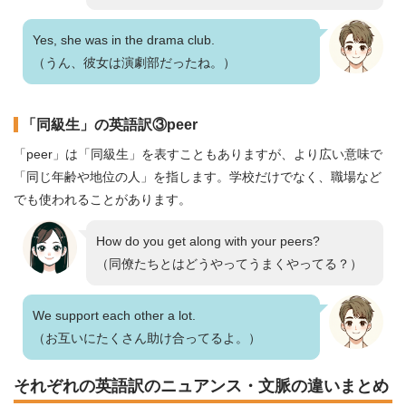
Yes, she was in the drama club.
（うん、彼女は演劇部だったね。）
「同級生」の英語訳③peer
「peer」は「同級生」を表すこともありますが、より広い意味で
「同じ年齢や地位の人」を指します。学校だけでなく、職場など
でも使われることがあります。
How do you get along with your peers?
（同僚たちとはどうやってうまくやってる？）
We support each other a lot.
（お互いにたくさん助け合ってるよ。）
それぞれの英語訳のニュアンス・文脈の違いまとめ