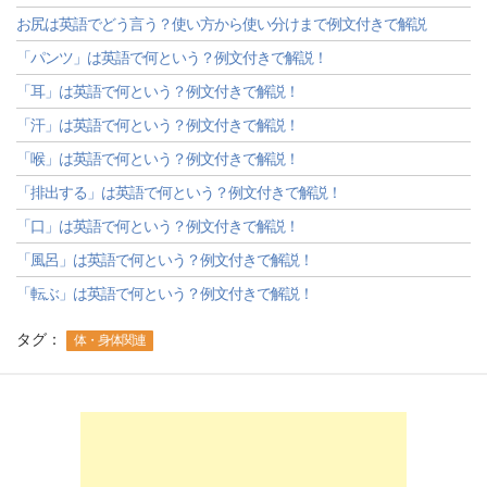
お尻は英語でどう言う？使い方から使い分けまで例文付きで解説
「パンツ」は英語で何という？例文付きで解説！
「耳」は英語で何という？例文付きで解説！
「汗」は英語で何という？例文付きで解説！
「喉」は英語で何という？例文付きで解説！
「排出する」は英語で何という？例文付きで解説！
「口」は英語で何という？例文付きで解説！
「風呂」は英語で何という？例文付きで解説！
「転ぶ」は英語で何という？例文付きで解説！
タグ：
体・身体関連
-->
-->