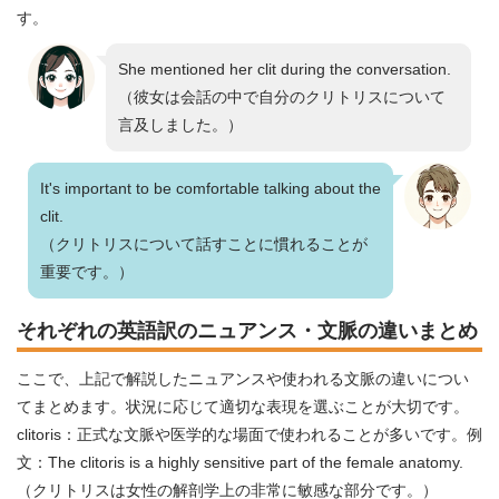
す。
She mentioned her clit during the conversation.
（彼女は会話の中で自分のクリトリスについて
言及しました。）
It's important to be comfortable talking about the
clit.
（クリトリスについて話すことに慣れることが
重要です。）
それぞれの英語訳のニュアンス・文脈の違いまとめ
ここで、上記で解説したニュアンスや使われる文脈の違いについ
てまとめます。状況に応じて適切な表現を選ぶことが大切です。
clitoris：正式な文脈や医学的な場面で使われることが多いです。例
文：The clitoris is a highly sensitive part of the female anatomy.
（クリトリスは女性の解剖学上の非常に敏感な部分です。）