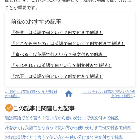
ことが重要です。
前後のおすすめ記事
「任意」は英語で何という？例文付きで解説！
「どこから来たの」は英語で何という？例文付きで解説！
「食べる」は英語で何という？例文付きで解説！
「それぞれ」は英語で何という？例文付きで解説！
「地下」は英語で何という？例文付きで解説！
«
「静か」は英語で何という？例文付
「ホッチキス」は英語で何という？例
きで解説！
文付きで解説！
»
この記事に関連した記事
顎は英語でどう言う？使い方から使い分けまで例文付きで解説
汗をかくは英語でどう言う？使い方から使い分けまで例文付きで解説
お腹は英語でどう言う？使い方から使い分けまで例文付きで解説