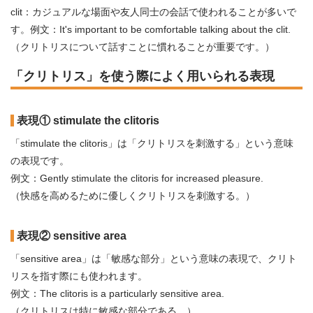
clit：カジュアルな場面や友人同士の会話で使われることが多いで
す。例文：It's important to be comfortable talking about the clit.
（クリトリスについて話すことに慣れることが重要です。）
「クリトリス」を使う際によく用いられる表現
表現① stimulate the clitoris
「stimulate the clitoris」は「クリトリスを刺激する」という意味
の表現です。
例文：Gently stimulate the clitoris for increased pleasure.
（快感を高めるために優しくクリトリスを刺激する。）
表現② sensitive area
「sensitive area」は「敏感な部分」という意味の表現で、クリト
リスを指す際にも使われます。
例文：The clitoris is a particularly sensitive area.
（クリトリスは特に敏感な部分である。）