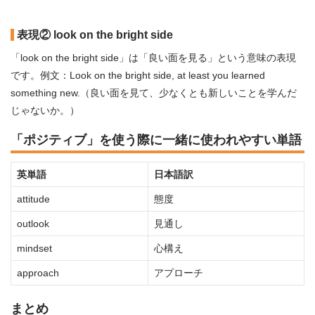
表現② look on the bright side
「look on the bright side」は「良い面を見る」という意味の表現
です。例文：Look on the bright side, at least you learned
something new.（良い面を見て、少なくとも新しいことを学んだ
じゃないか。）
「ポジティブ」を使う際に一緒に使われやすい単語
英単語
日本語訳
attitude
態度
outlook
見通し
mindset
心構え
approach
アプローチ
まとめ