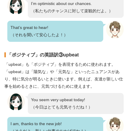
I’m optimistic about our chances.
（私たちのチャンスに対して楽観的だよ。）
That’s great to hear!
（それを聞いて安心したよ！）
「ポジティブ」の英語訳③upbeat
「upbeat」も「ポジティブ」を表現するために使われます。
「upbeat」は「陽気な」や「元気な」といったニュアンスがあ
り、特に気分が明るいときに使います。例えば、友達が新しい仕
事を始めるときに、元気づけるために使えます。
You seem very upbeat today!
（今日はとても元気そうだね！）
I am, thanks to the new job!