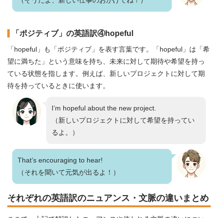
（そうだよ、新しい仕事のおかげでね！）
「ポジティブ」の英語訳④hopeful
「hopeful」も「ポジティブ」を表す言葉です。「hopeful」は「希
望に満ちた」という意味を持ち、未来に対して期待や希望を持っ
ている状態を指します。例えば、新しいプロジェクトに対して期
待を持っているときに使います。
I’m hopeful about the new project.
（新しいプロジェクトに対して希望を持ってい
るよ。）
That’s encouraging to hear!
（それを聞いて元気が出るよ！）
それぞれの英語訳のニュアンス・文脈の違いまとめ