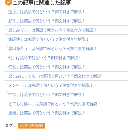
この記事に関連した記事
「態度」は英語で何という？例文付きで解説！
「願う」は英語で何という？例文付きで解説！
「楽しみです」は英語で何という？例文付きで解説！
「協調性」は英語で何という？例文付きで解説！
「悪口を言う」は英語で何という？例文付きで解説！
「幻」は英語で何という？例文付きで解説！
「幻覚」は英語で何という？例文付きで解説！
「楽しみにしてる」は英語で何という？例文付きで解説！
「メンヘラ」は英語で何という？例文付きで解説！
「性欲」は英語で何という？例文付きで解説！
「とても可愛い」は英語で何という？例文付きで解説！
「虚無」は英語で何という？例文付きで解説！
タグ：
心理・感情関連