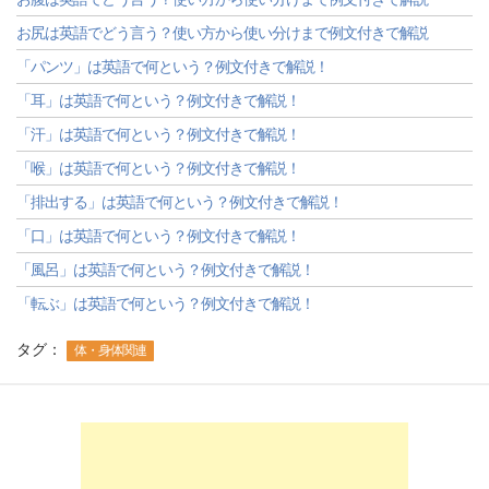
お尻は英語でどう言う？使い方から使い分けまで例文付きで解説
「パンツ」は英語で何という？例文付きで解説！
「耳」は英語で何という？例文付きで解説！
「汗」は英語で何という？例文付きで解説！
「喉」は英語で何という？例文付きで解説！
「排出する」は英語で何という？例文付きで解説！
「口」は英語で何という？例文付きで解説！
「風呂」は英語で何という？例文付きで解説！
「転ぶ」は英語で何という？例文付きで解説！
タグ：
体・身体関連
-->
-->