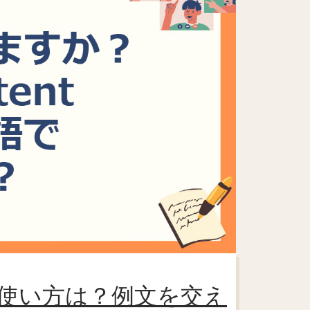
味や使い方は？例文を交え