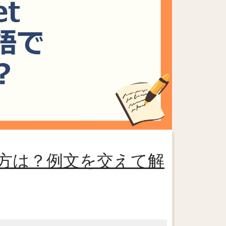
使い方は？例文を交えて解