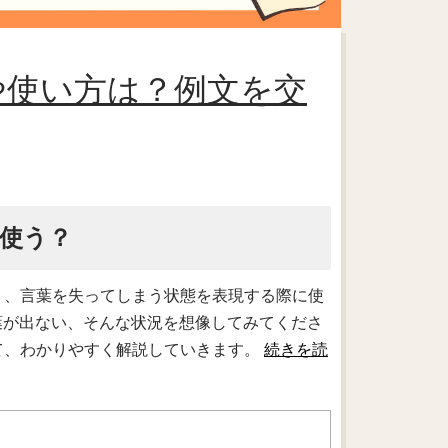
意味や使い方は？例文を交
に使う？
により、言葉を失ってしまう状態を表現する際に使
葉が出ない、そんな状況を想像してみてくださ
ついて、わかりやすく解説していきます。
続きを読