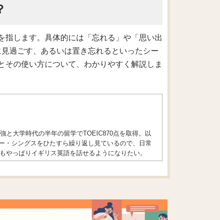
？
ことを指します。具体的には「忘れる」や「思い出
に見過ごす、あるいは置き忘れるといったシー
意味とその使い方について、わかりやすく解説しま
と大学時代の半年の留学でTOEIC870点を取得。以
ジャー・シングスをひたすら繰り返し見ているので、日常
もやっぱりイギリス英語を話せるようになりたい。