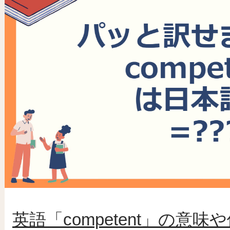
英語「competent」の意