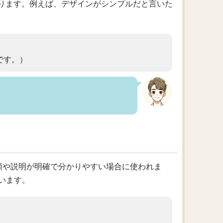
があります。例えば、デザインがシンプルだと言いた
です。）
、特に手順や説明が明確で分かりやすい場合に使われま
います。