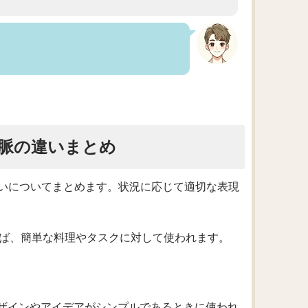
脈の違いまとめ
いについてまとめます。状況に応じて適切な表現
えば、簡単な料理やタスクに対して使われます。
。デザインやアイデアがシンプルであるときに使われ