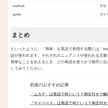
method
方法
guide
ガイ
まとめ
といったように、「簡単」を英語で表現する際には「easy」「si
語が使われます。それぞれのニュアンスや使われる文脈
簡単なことを伝えるとき、どの単語を使うかで相手に伝
してみてください。
前後のおすすめ記事
「ムカデ」は英語で何という？例文付きで解
「マイペース」は英語で何という？例文付き