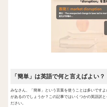
「簡単」は英語で何と言えばよい？
みなさん、「簡単」という言葉を使うことは多いですよ
があるのでしょうか？この記事ではいくつかの英語訳と
ださい。