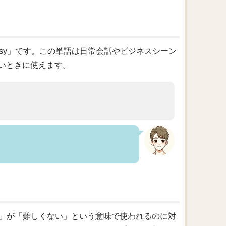
sy」です。この単語は日常会話やビジネスシーン
いときに使えます。
asy」が「難しくない」という意味で使われるのに対